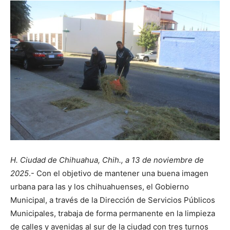
H. Ciudad de Chihuahua, Chih., a 13 de noviembre de
2025
.- Con el objetivo de mantener una buena imagen
urbana para las y los chihuahuenses, el Gobierno
Municipal, a través de la Dirección de Servicios Públicos
Municipales, trabaja de forma permanente en la limpieza
de calles y avenidas al sur de la ciudad con tres turnos