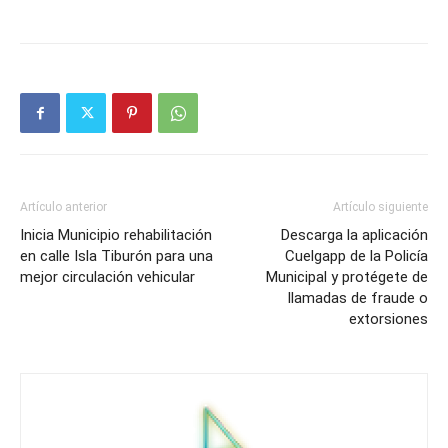
Artículo anterior
Artículo siguiente
Inicia Municipio rehabilitación
Descarga la aplicación
en calle Isla Tiburón para una
Cuelgapp de la Policía
mejor circulación vehicular
Municipal y protégete de
llamadas de fraude o
extorsiones