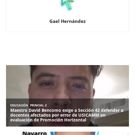
Gael Hernández