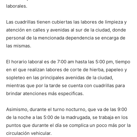
laborales.
Las cuadrillas tienen cubiertas las labores de limpieza y
atención en calles y avenidas al sur de la ciudad, donde
personal de la mencionada dependencia se encarga de
las mismas.
El horario laboral es de 7:00 am hasta las 5:00 pm, tiempo
en el que realizan labores de corte de hierba, papeleo y
sopleteo en las principales avenidas de la ciudad,
mientras que por la tarde se cuenta con cuadrillas para
brindar atenciones más especificas.
Asimismo, durante el turno nocturno, que va de las 9:00
de la noche a las 5:00 de la madrugada, se trabaja en los
puntos que durante el día se complica un poco más por la
circulación vehicular.