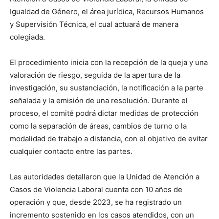
Igualdad de Género, el área jurídica, Recursos Humanos
y Supervisión Técnica, el cual actuará de manera
colegiada.
El procedimiento inicia con la recepción de la queja y una
valoración de riesgo, seguida de la apertura de la
investigación, su sustanciación, la notificación a la parte
señalada y la emisión de una resolución. Durante el
proceso, el comité podrá dictar medidas de protección
como la separación de áreas, cambios de turno o la
modalidad de trabajo a distancia, con el objetivo de evitar
cualquier contacto entre las partes.
Las autoridades detallaron que la Unidad de Atención a
Casos de Violencia Laboral cuenta con 10 años de
operación y que, desde 2023, se ha registrado un
incremento sostenido en los casos atendidos, con un