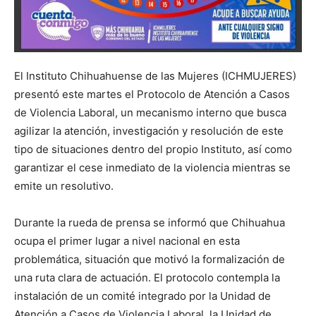
El Instituto Chihuahuense de las Mujeres (ICHMUJERES)
presentó este martes el Protocolo de Atención a Casos
de Violencia Laboral, un mecanismo interno que busca
agilizar la atención, investigación y resolución de este
tipo de situaciones dentro del propio Instituto, así como
garantizar el cese inmediato de la violencia mientras se
emite un resolutivo.
Durante la rueda de prensa se informó que Chihuahua
ocupa el primer lugar a nivel nacional en esta
problemática, situación que motivó la formalización de
una ruta clara de actuación. El protocolo contempla la
instalación de un comité integrado por la Unidad de
Atención a Casos de Violencia Laboral, la Unidad de