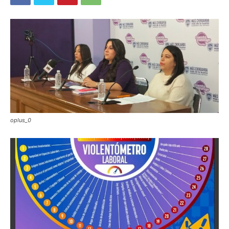
oplus_0