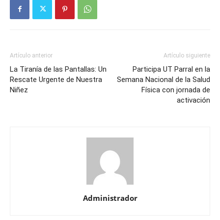
Artículo anterior
Artículo siguiente
La Tiranía de las Pantallas: Un
Participa UT Parral en la
Rescate Urgente de Nuestra
Semana Nacional de la Salud
Niñez
Física con jornada de
activación
Administrador