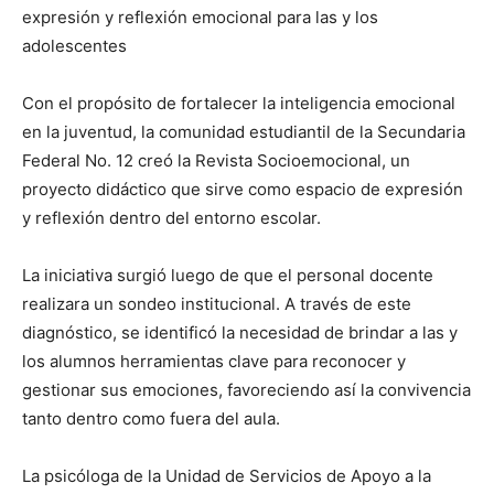
expresión y reflexión emocional para las y los
adolescentes
Con el propósito de fortalecer la inteligencia emocional
en la juventud, la comunidad estudiantil de la Secundaria
Federal No. 12 creó la Revista Socioemocional, un
proyecto didáctico que sirve como espacio de expresión
y reflexión dentro del entorno escolar.
La iniciativa surgió luego de que el personal docente
realizara un sondeo institucional. A través de este
diagnóstico, se identificó la necesidad de brindar a las y
los alumnos herramientas clave para reconocer y
gestionar sus emociones, favoreciendo así la convivencia
tanto dentro como fuera del aula.
La psicóloga de la Unidad de Servicios de Apoyo a la