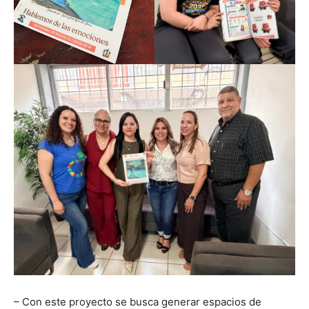
– Con este proyecto se busca generar espacios de