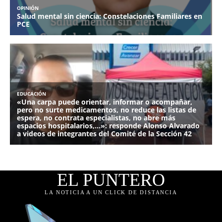
EL PUNTERO
LA NOTICIA A UN CLICK DE DISTANCIA