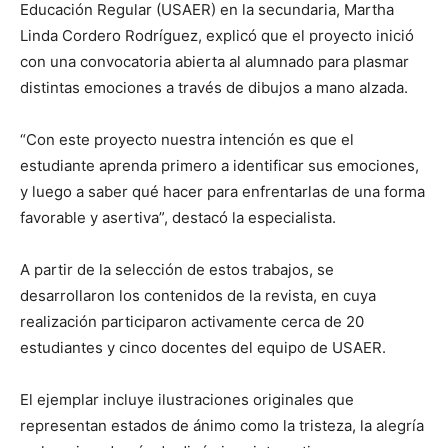
Educación Regular (USAER) en la secundaria, Martha
Linda Cordero Rodríguez, explicó que el proyecto inició
con una convocatoria abierta al alumnado para plasmar
distintas emociones a través de dibujos a mano alzada.
“Con este proyecto nuestra intención es que el
estudiante aprenda primero a identificar sus emociones,
y luego a saber qué hacer para enfrentarlas de una forma
favorable y asertiva”, destacó la especialista.
A partir de la selección de estos trabajos, se
desarrollaron los contenidos de la revista, en cuya
realización participaron activamente cerca de 20
estudiantes y cinco docentes del equipo de USAER.
El ejemplar incluye ilustraciones originales que
representan estados de ánimo como la tristeza, la alegría