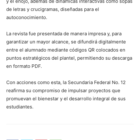
y el enojo, además de dinámicas interactivas como sopas
de letras y crucigramas, diseñadas para el
autoconocimiento.
La revista fue presentada de manera impresa y, para
garantizar un mayor alcance, se difundirá digitalmente
entre el alumnado mediante códigos QR colocados en
puntos estratégicos del plantel, permitiendo su descarga
en formato PDF.
Con acciones como esta, la Secundaria Federal No. 12
reafirma su compromiso de impulsar proyectos que
promuevan el bienestar y el desarrollo integral de sus
estudiantes.