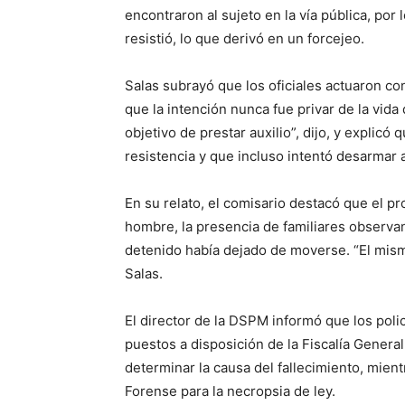
encontraron al sujeto en la vía pública, por
resistió, lo que derivó en un forcejeo.
Salas subrayó que los oficiales actuaron co
que la intención nunca fue privar de la vida
objetivo de prestar auxilio”, dijo, y explicó
resistencia y que incluso intentó desarmar al
En su relato, el comisario destacó que el p
hombre, la presencia de familiares observan
detenido había dejado de moverse. “El mism
Salas.
El director de la DSPM informó que los pol
puestos a disposición de la Fiscalía General
determinar la causa del fallecimiento, mient
Forense para la necropsia de ley.