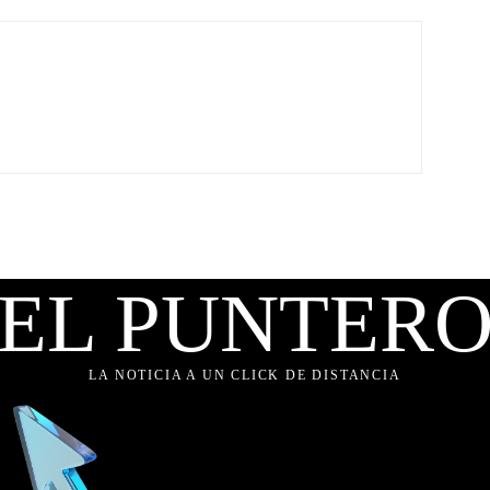
EL PUNTER
LA NOTICIA A UN CLICK DE DISTANCIA