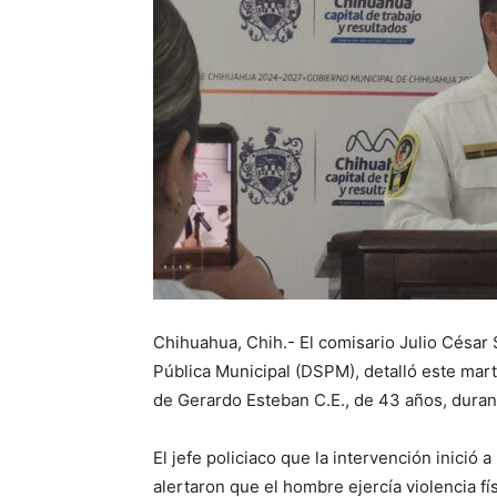
Chihuahua, Chih.- El comisario Julio César 
Pública Municipal (DSPM), detalló este mart
de Gerardo Esteban C.E., de 43 años, duran
El jefe policiaco que la intervención inició a
alertaron que el hombre ejercía violencia físi