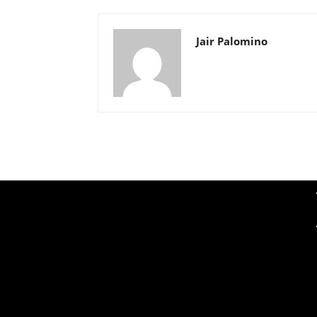
Jair Palomino