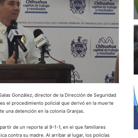
Salas González, director de la Dirección de Seguridad
es el procedimiento policial que derivó en la muerte
te una detención en la colonia Granjas.
 partir de un reporte al 9-1-1, en el que familiares
ca contra su madre. Al arribar al lugar, los policías