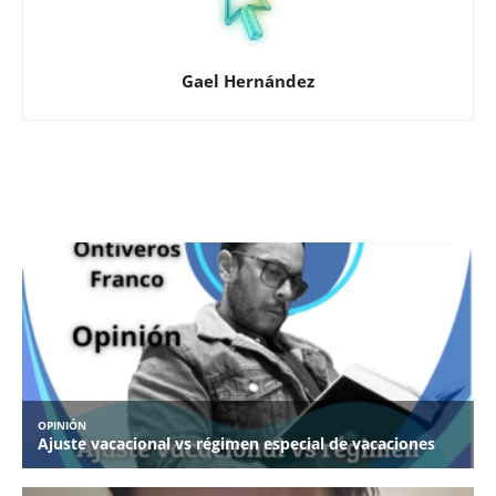
Gael Hernández