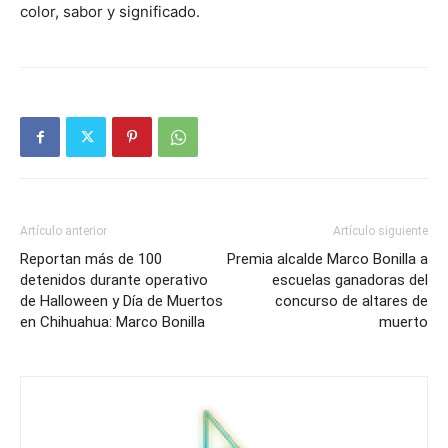
color, sabor y significado.
Artículo anterior
Artículo siguiente
Reportan más de 100
Premia alcalde Marco Bonilla a
detenidos durante operativo
escuelas ganadoras del
de Halloween y Día de Muertos
concurso de altares de
en Chihuahua: Marco Bonilla
muerto