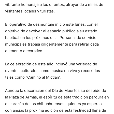
vibrante homenaje a los difuntos, atrayendo a miles de
visitantes locales y turistas.
El operativo de desmontaje inició este lunes, con el
objetivo de devolver el espacio público a su estado
habitual en los próximos días. Personal de servicios
municipales trabaja diligentemente para retirar cada
elemento decorativo.
La celebración de este año incluyó una variedad de
eventos culturales como música en vivo y recorridos
tales como “Camino al Mictlan”.
Aunque la decoración del Día de Muertos se despide de
la Plaza de Armas, el espíritu de esta tradición perdura en
el corazón de los chihuahuenses, quienes ya esperan
con ansias la próxima edición de esta festividad llena de