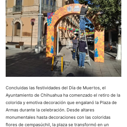
Concluidas las festividades del Día de Muertos, el
Ayuntamiento de Chihuahua ha comenzado el retiro de la
colorida y emotiva decoración que engalanó la Plaza de
Armas durante la celebración. Desde altares
monumentales hasta decoraciones con las coloridas
flores de cempasúchil, la plaza se transformó en un