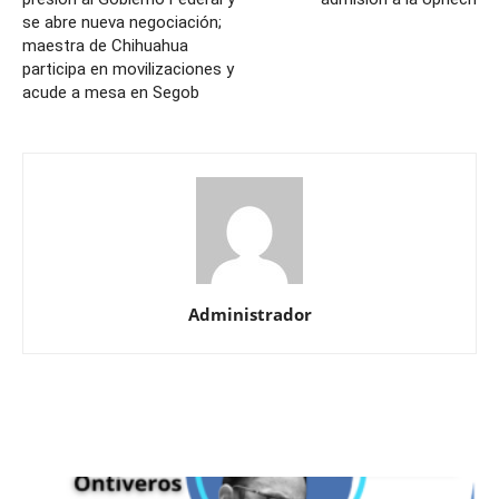
se abre nueva negociación;
maestra de Chihuahua
participa en movilizaciones y
acude a mesa en Segob
Administrador