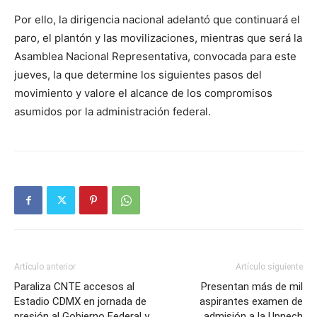
Por ello, la dirigencia nacional adelantó que continuará el
paro, el plantón y las movilizaciones, mientras que será la
Asamblea Nacional Representativa, convocada para este
jueves, la que determine los siguientes pasos del
movimiento y valore el alcance de los compromisos
asumidos por la administración federal.
Artículo anterior
Artículo siguiente
Paraliza CNTE accesos al
Presentan más de mil
Estadio CDMX en jornada de
aspirantes examen de
presión al Gobierno Federal y
admisión a la Upnech