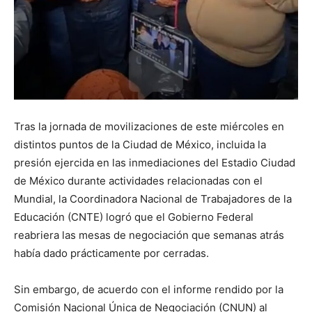
Tras la jornada de movilizaciones de este miércoles en
distintos puntos de la Ciudad de México, incluida la
presión ejercida en las inmediaciones del Estadio Ciudad
de México durante actividades relacionadas con el
Mundial, la Coordinadora Nacional de Trabajadores de la
Educación (CNTE) logró que el Gobierno Federal
reabriera las mesas de negociación que semanas atrás
había dado prácticamente por cerradas.
Sin embargo, de acuerdo con el informe rendido por la
Comisión Nacional Única de Negociación (CNUN) al