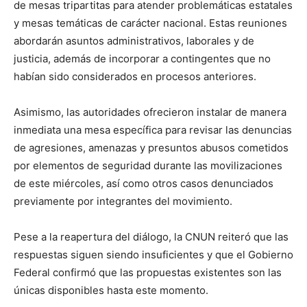
de mesas tripartitas para atender problemáticas estatales
y mesas temáticas de carácter nacional. Estas reuniones
abordarán asuntos administrativos, laborales y de
justicia, además de incorporar a contingentes que no
habían sido considerados en procesos anteriores.
Asimismo, las autoridades ofrecieron instalar de manera
inmediata una mesa específica para revisar las denuncias
de agresiones, amenazas y presuntos abusos cometidos
por elementos de seguridad durante las movilizaciones
de este miércoles, así como otros casos denunciados
previamente por integrantes del movimiento.
Pese a la reapertura del diálogo, la CNUN reiteró que las
respuestas siguen siendo insuficientes y que el Gobierno
Federal confirmó que las propuestas existentes son las
únicas disponibles hasta este momento.