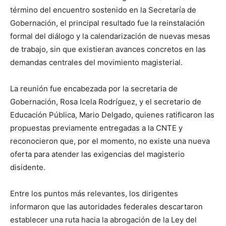
término del encuentro sostenido en la Secretaría de
Gobernación, el principal resultado fue la reinstalación
formal del diálogo y la calendarización de nuevas mesas
de trabajo, sin que existieran avances concretos en las
demandas centrales del movimiento magisterial.
La reunión fue encabezada por la secretaria de
Gobernación, Rosa Icela Rodríguez, y el secretario de
Educación Pública, Mario Delgado, quienes ratificaron las
propuestas previamente entregadas a la CNTE y
reconocieron que, por el momento, no existe una nueva
oferta para atender las exigencias del magisterio
disidente.
Entre los puntos más relevantes, los dirigentes
informaron que las autoridades federales descartaron
establecer una ruta hacia la abrogación de la Ley del