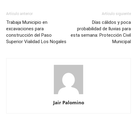
Artículo anterior
Artículo siguiente
Trabaja Municipio en
Días cálidos y poca
excavaciones para
probabilidad de lluvias para
construcción del Paso
esta semana: Protección Civil
Superior Vialidad Los Nogales
Municipal
Jair Palomino