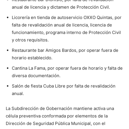
anual de licencia y dictamen de Protección Civil.
Licorería en tienda de autoservicio OXXO Quintas, por
falta de revalidación anual de licencia, licencia de
funcionamiento, programa interno de Protección Civil
y otros requisitos.
Restaurante bar Amigos Bardos, por operar fuera de
horario establecido.
Cantina La Fama, por operar fuera de horario y falta de
diversa documentación.
Salón de fiesta Cuba Libre por falta de revalidación
anual.
La Subdirección de Gobernación mantiene activa una
célula preventiva conformada por elementos de la
Dirección de Seguridad Pública Municipal, con el