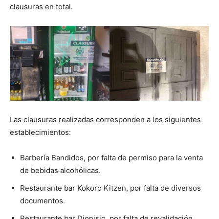
clausuras en total.
Las clausuras realizadas corresponden a los siguientes
establecimientos:
Barbería Bandidos, por falta de permiso para la venta
de bebidas alcohólicas.
Restaurante bar Kokoro Kitzen, por falta de diversos
documentos.
Restaurante bar Dionisio, por falta de revalidación