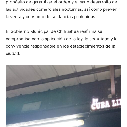
propósito de garantizar el orden y el sano desarrollo de
las actividades comerciales nocturnas, así como prevenir
la venta y consumo de sustancias prohibidas.
El Gobierno Municipal de Chihuahua reafirma su
compromiso con la aplicación de la ley, la seguridad y la
convivencia responsable en los establecimientos de la
ciudad.