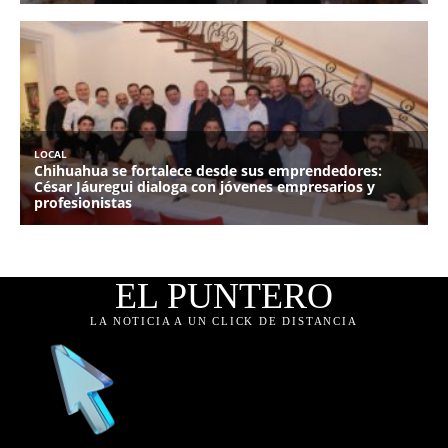
EL PUNTERO
LA NOTICIA A UN CLICK DE DISTANCIA