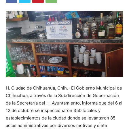
H. Ciudad de Chihuahua, Chih.- El Gobierno Municipal de
Chihuahua, a través de la Subdirección de Gobernación
de la Secretaría del H. Ayuntamiento, informa que del 6 al
12 de octubre se inspeccionaron 350 locales y
establecimientos de la ciudad donde se levantaron 85
actas administrativas por diversos motivos y siete