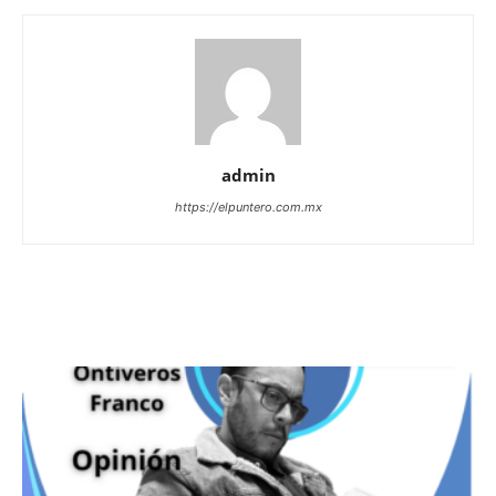
admin
https://elpuntero.com.mx