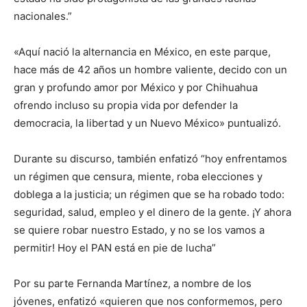
nacionales.”
«Aquí nació la alternancia en México, en este parque,
hace más de 42 años un hombre valiente, decido con un
gran y profundo amor por México y por Chihuahua
ofrendo incluso su propia vida por defender la
democracia, la libertad y un Nuevo México» puntualizó.
Durante su discurso, también enfatizó “hoy enfrentamos
un régimen que censura, miente, roba elecciones y
doblega a la justicia; un régimen que se ha robado todo:
seguridad, salud, empleo y el dinero de la gente. ¡Y ahora
se quiere robar nuestro Estado, y no se los vamos a
permitir! Hoy el PAN está en pie de lucha”
Por su parte Fernanda Martínez, a nombre de los
jóvenes, enfatizó «quieren que nos conformemos, pero