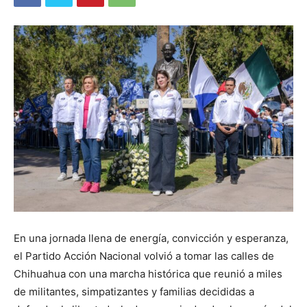
En una jornada llena de energía, convicción y esperanza,
el Partido Acción Nacional volvió a tomar las calles de
Chihuahua con una marcha histórica que reunió a miles
de militantes, simpatizantes y familias decididas a