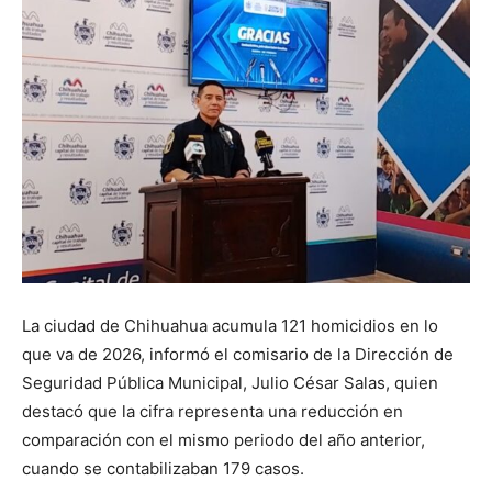
La ciudad de Chihuahua acumula 121 homicidios en lo
que va de 2026, informó el comisario de la Dirección de
Seguridad Pública Municipal, Julio César Salas, quien
destacó que la cifra representa una reducción en
comparación con el mismo periodo del año anterior,
cuando se contabilizaban 179 casos.