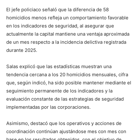
El jefe policiaco señaló que la diferencia de 58
homicidios menos refleja un comportamiento favorable
en los indicadores de seguridad, al asegurar que
actualmente la capital mantiene una ventaja aproximada
de un mes respecto a la incidencia delictiva registrada
durante 2025.
Salas explicó que las estadísticas muestran una
tendencia cercana a los 20 homicidios mensuales, cifra
que, según indicó, ha sido posible mantener mediante el
seguimiento permanente de los indicadores y la
evaluación constante de las estrategias de seguridad
implementadas por las corporaciones.
Asimismo, destacó que los operativos y acciones de
coordinación continúan ajustándose mes con mes con
base en los resultados obtenidos, con el objetivo de