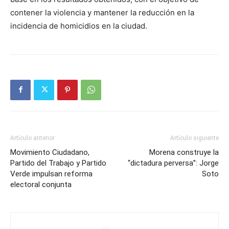
contener la violencia y mantener la reducción en la
incidencia de homicidios en la ciudad.
Artículo anterior
Artículo siguiente
Movimiento Ciudadano,
Morena construye la
Partido del Trabajo y Partido
“dictadura perversa”: Jorge
Verde impulsan reforma
Soto
electoral conjunta