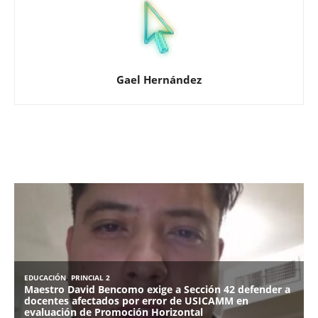
Gael Hernández