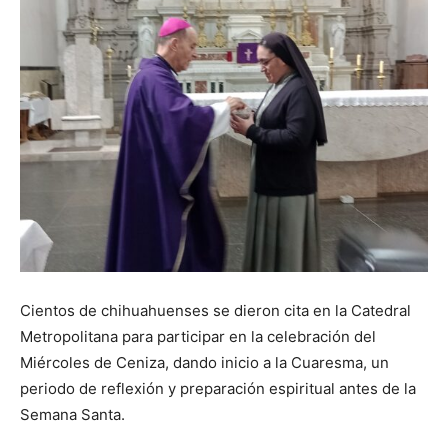
Cientos de chihuahuenses se dieron cita en la Catedral
Metropolitana para participar en la celebración del
Miércoles de Ceniza, dando inicio a la Cuaresma, un
periodo de reflexión y preparación espiritual antes de la
Semana Santa.