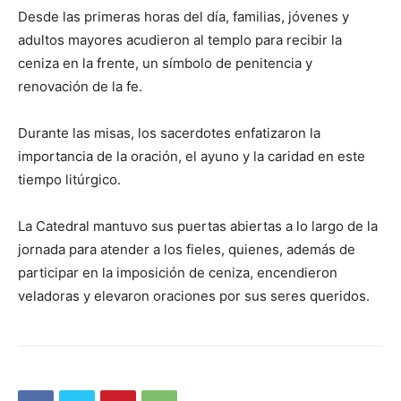
Desde las primeras horas del día, familias, jóvenes y
adultos mayores acudieron al templo para recibir la
ceniza en la frente, un símbolo de penitencia y
renovación de la fe.
Durante las misas, los sacerdotes enfatizaron la
importancia de la oración, el ayuno y la caridad en este
tiempo litúrgico.
La Catedral mantuvo sus puertas abiertas a lo largo de la
jornada para atender a los fieles, quienes, además de
participar en la imposición de ceniza, encendieron
veladoras y elevaron oraciones por sus seres queridos.