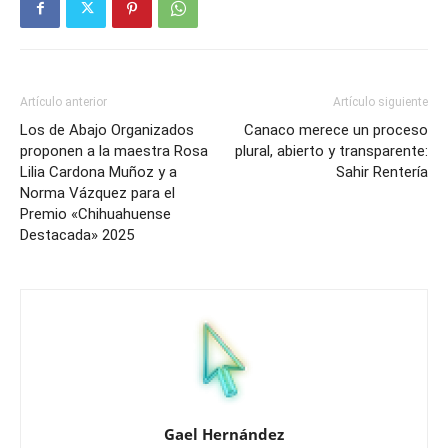
Artículo anterior
Artículo siguiente
Los de Abajo Organizados
Canaco merece un proceso
proponen a la maestra Rosa
plural, abierto y transparente:
Lilia Cardona Muñoz y a
Sahir Rentería
Norma Vázquez para el
Premio «Chihuahuense
Destacada» 2025
Gael Hernández