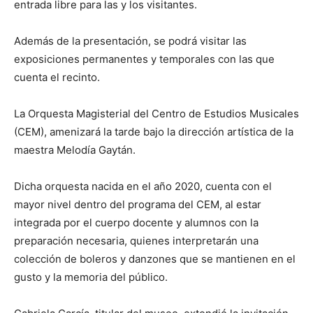
entrada libre para las y los visitantes.
Además de la presentación, se podrá visitar las
exposiciones permanentes y temporales con las que
cuenta el recinto.
La Orquesta Magisterial del Centro de Estudios Musicales
(CEM), amenizará la tarde bajo la dirección artística de la
maestra Melodía Gaytán.
Dicha orquesta nacida en el año 2020, cuenta con el
mayor nivel dentro del programa del CEM, al estar
integrada por el cuerpo docente y alumnos con la
preparación necesaria, quienes interpretarán una
colección de boleros y danzones que se mantienen en el
gusto y la memoria del público.