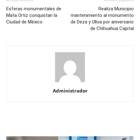
Artículo anterior
Artículo siguiente
Esferas monumentales de
Realiza Municipio
Mata Ortiz conquistan la
mantenimiento al monumento
Ciudad de México
de Deza y Ulloa por aniversario
de Chihuahua Capital
Administrador