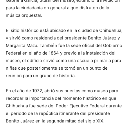
Gabriela García, titular del museo, extendió la invitación
para la ciudadanía en general a que disfruten de la
música orquestal.
El sitio histórico está ubicado en la ciudad de Chihuahua,
y sirvió como residencia del presidente Benito Juárez y
Margarita Maza. También fue la sede oficial del Gobierno
Federal en el año de 1864 y previo a la instalación del
museo, el edificio sirvió como una escuela primaria para
niñas que posteriomente se tornó en un punto de
reunión para un grupo de historia.
En el año de 1972, abrió sus puertas como museo para
recordar la importancia del momento histórico en que
Chihuahua fue sede del Poder Ejecutivo Federal durante
el periodo de la república itinerante del presidente
Benito Juárez en la segunda mitad del siglo XIX.