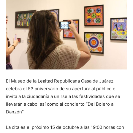
El Museo de la Lealtad Republicana Casa de Juárez,
celebra el 53 aniversario de su apertura al público e
invita a la ciudadanía a unirse a las festividades que se
llevarán a cabo, así como al concierto “Del Bolero al
Danzón”.
La cita es el próximo 15 de octubre a las 19:00 horas con