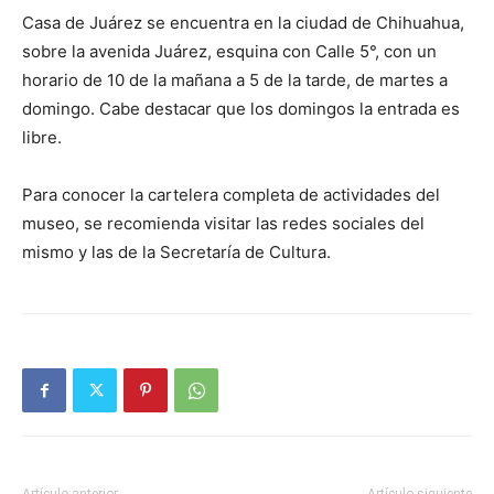
Casa de Juárez se encuentra en la ciudad de Chihuahua,
sobre la avenida Juárez, esquina con Calle 5°, con un
horario de 10 de la mañana a 5 de la tarde, de martes a
domingo. Cabe destacar que los domingos la entrada es
libre.
Para conocer la cartelera completa de actividades del
museo, se recomienda visitar las redes sociales del
mismo y las de la Secretaría de Cultura.