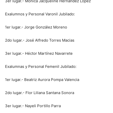
3er lugar.- Mónica Jacqueline Hernández López
Exalumnos y Personal Varonil Jubilado:
1er lugar.- Jorge González Moreno
2do lugar.- José Alfredo Torres Macias
3er lugar.- Héctor Martínez Navarrete
Exalumnas y Personal Femenil Jubilado:
1er lugar.- Beatriz Aurora Pompa Valencia
2do lugar.- Flor Liliana Santana Sonora
3er lugar.- Nayeli Portillo Parra