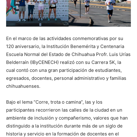
En el marco de las actividades conmemorativas por su
120 aniversario, la Institución Benemérita y Centenaria
Escuela Normal del Estado de Chihuahua Profr. Luis Urías
Belderraín (IByCENECH) realizó con su Carrera 5K, la
cual contó con una gran participación de estudiantes,
egresados, docentes, personal administrativo y familias
chihuahuenses.
Bajo el lema “Corre, trota o camina”, las y los
participantes recorrieron las calles de la ciudad en un
ambiente de inclusión y compañerismo, valores que han
distinguido a la institución durante más de un siglo de
historia y servicio en la formación de docentes en el