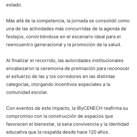
estado.
Más allá de la competencia, la jornada se consolidó como
una de las actividades más concurridas de la agenda de
festejos, convirtiéndose en el escenario ideal para el
reencuentro generacional y la promoción de la salud.
Al finalizar el recorrido, las autoridades institucionales
encabezaron la ceremonia de premiación para reconocer
el esfuerzo de las y los corredores en las distintas
categorías, otorgando incentivos especiales a la
comunidad escolar.
Con eventos de este impacto, la IByCENECH reafirma su
compromiso con la construcción de espacios que
favorecen el bienestar, la sana convivencia y la identidad
educativa que la respalda desde hace 120 años.