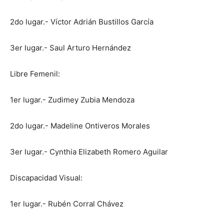
2do lugar.- Víctor Adrián Bustillos García
3er lugar.- Saul Arturo Hernández
Libre Femenil:
1er lugar.- Zudimey Zubia Mendoza
2do lugar.- Madeline Ontiveros Morales
3er lugar.- Cynthia Elizabeth Romero Aguilar
Discapacidad Visual:
1er lugar.- Rubén Corral Chávez