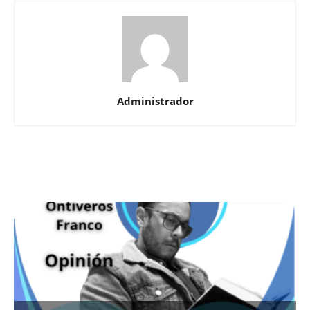
Administrador