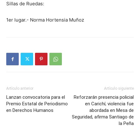
Sillas de Ruedas:
1er lugar.- Norma Hortensia Muñoz
Artículo anterior
Artículo siguiente
Lanzan convocatoria para el
Reforzarán presencia policial
Premio Estatal de Periodismo
en Carichí; violencia fue
en Derechos Humanos
abordada en Mesa de
Seguridad, afirma Santiago de
la Peña