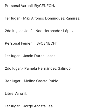
Personal Varonil IByCENECH:
1er lugar.- Max Alfonso Domínguez Ramírez
2do lugar.- Jesús Noe Hernández López
Personal Femenil IByCENECH:
1er lugar.- Jamin Duran Lazos
2do lugar.- Pamela Hernández Galindo
3er lugar.- Melina Castro Rubio
Libre Varonil:
1er lugar.- Jorge Acosta Leal