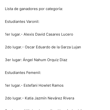
Lista de ganadores por categoría:
Estudiantes Varonil:
1er lugar.- Alexis David Casares Lucero
2do lugar.- Oscar Eduardo de la Garza Lujan
3er lugar: Ángel Nahum Orquiz Diaz
Estudiantes Femenil:
1er lugar.- Estefani Howlet Ramos
2do lugar.- Katia Jazmín Nevárez Rivera