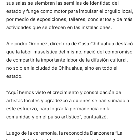
sus salas se siembran las semillas de identidad del
estado y funge como motor para impulsar el orgullo local,
por medio de exposiciones, talleres, conciertos y de más
actividades que se ofrecen en las instalaciones.
Alejandra Ordoñez, directora de Casa Chihuahua destacó
que la labor museística del mismo, nació del compromiso
de compartir la importante labor de la difusión cultural,
no solo en la ciudad de Chihuahua, sino en todo el
estado.
“Aquí hemos visto el crecimiento y consolidación de
artistas locales y agradezco a quienes se han sumado a
este esfuerzo, para lograr la permanencia en la
comunidad y en el pulso artístico”, puntualizó.
Luego de la ceremonia, la reconocida Danzonera “La