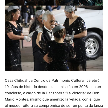
Casa Chihuahua Centro de Patrimonio Cultural, celebró
19 años de historia desde su instalación en 2006, con un
concierto, a cargo de la Danzonera “La Victoria” de Don
Mario Montes, mismo que amenizó la velada, con el que
el museo reitera su compromiso de ser un punta de lanza