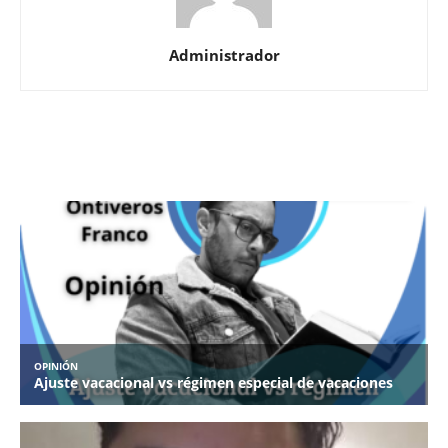
Administrador