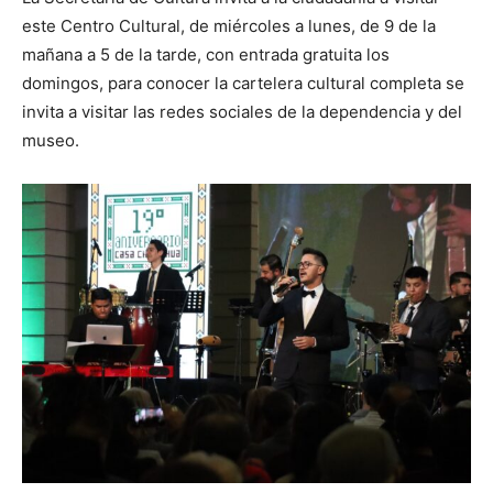
este Centro Cultural, de miércoles a lunes, de 9 de la
mañana a 5 de la tarde, con entrada gratuita los
domingos, para conocer la cartelera cultural completa se
invita a visitar las redes sociales de la dependencia y del
museo.