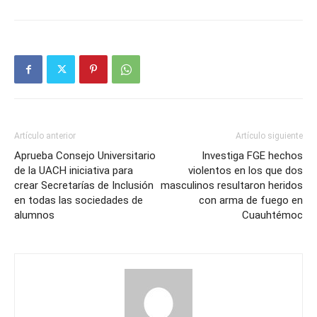
Artículo anterior
Artículo siguiente
Aprueba Consejo Universitario
Investiga FGE hechos
de la UACH iniciativa para
violentos en los que dos
crear Secretarías de Inclusión
masculinos resultaron heridos
en todas las sociedades de
con arma de fuego en
alumnos
Cuauhtémoc