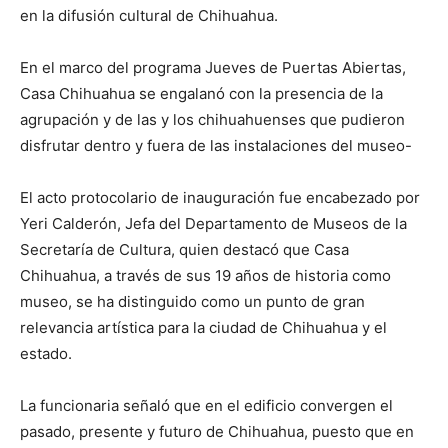
en la difusión cultural de Chihuahua.
En el marco del programa Jueves de Puertas Abiertas,
Casa Chihuahua se engalanó con la presencia de la
agrupación y de las y los chihuahuenses que pudieron
disfrutar dentro y fuera de las instalaciones del museo-
El acto protocolario de inauguración fue encabezado por
Yeri Calderón, Jefa del Departamento de Museos de la
Secretaría de Cultura, quien destacó que Casa
Chihuahua, a través de sus 19 años de historia como
museo, se ha distinguido como un punto de gran
relevancia artística para la ciudad de Chihuahua y el
estado.
La funcionaria señaló que en el edificio convergen el
pasado, presente y futuro de Chihuahua, puesto que en