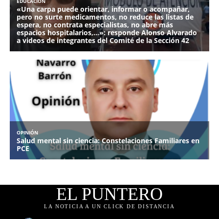
EL PUNTERO
LA NOTICIA A UN CLICK DE DISTANCIA