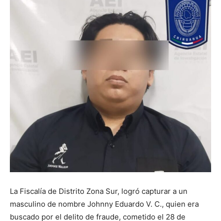
La Fiscalía de Distrito Zona Sur, logró capturar a un
masculino de nombre Johnny Eduardo V. C., quien era
buscado por el delito de fraude, cometido el 28 de