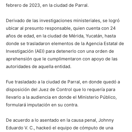
febrero de 2023, en la ciudad de Parral.
Derivado de las investigaciones ministeriales, se logró
ubicar al presunto responsable, quien cuenta con 24
años de edad, en la ciudad de Mérida, Yucatán, hasta
donde se trasladaron elementos de la Agencia Estatal de
Investigación (AEI) para detenerlo con una orden de
aprehensión que le cumplimentaron con apoyo de las
autoridades de aquella entidad.
Fue trasladado a la ciudad de Parral, en donde quedó a
disposición del Juez de Control que lo requería para
llevarlo a la audiencia en donde el Ministerio Público,
formulará imputación en su contra.
De acuerdo a lo asentado en la causa penal, Johnny
Eduardo V. C., hackeó el equipo de cómputo de una