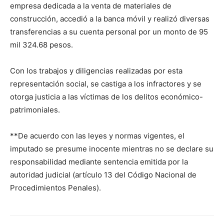
empresa dedicada a la venta de materiales de
construcción, accedió a la banca móvil y realizó diversas
transferencias a su cuenta personal por un monto de 95
mil 324.68 pesos.
Con los trabajos y diligencias realizadas por esta
representación social, se castiga a los infractores y se
otorga justicia a las víctimas de los delitos económico-
patrimoniales.
**De acuerdo con las leyes y normas vigentes, el
imputado se presume inocente mientras no se declare su
responsabilidad mediante sentencia emitida por la
autoridad judicial (artículo 13 del Código Nacional de
Procedimientos Penales).