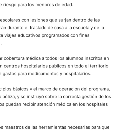
e riesgo para los menores de edad.
 escolares con lesiones que surjan dentro de las
an durante el traslado de casa a la escuela y de la
te viajes educativos programados con fines
.
ar cobertura médica a todos los alumnos inscritos en
n centros hospitalarios públicos en todo el territorio
n gastos para medicamentos y hospitalarios.
cipios básicos y el marco de operación del programa,
 póliza, y se instruyó sobre la correcta gestión de los
s puedan recibir atención médica en los hospitales
los maestros de las herramientas necesarias para que