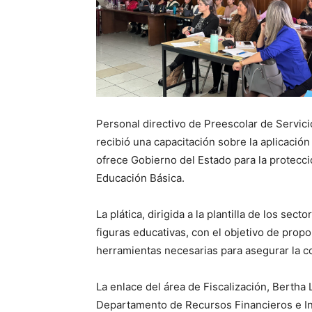
Personal directivo de Preescolar de Servic
recibió una capacitación sobre la aplicació
ofrece Gobierno del Estado para la protecc
Educación Básica.
La plática, dirigida a la plantilla de los sec
figuras educativas, con el objetivo de prop
herramientas necesarias para asegurar la co
La enlace del área de Fiscalización, Bertha 
Departamento de Recursos Financieros e Ing