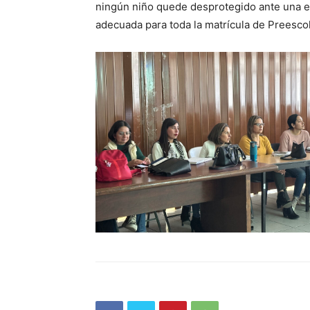
ningún niño quede desprotegido ante una e
adecuada para toda la matrícula de Preescol