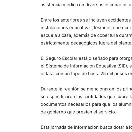
asistencia médica en diversos escenarios d
Entre los anteriores se incluyen accidentes
instalaciones educativas, lesiones que ocurr
escuela a casa, además de cobertura duran
estrictamente pedagógicos fuera del plantel
El Seguro Escolar está diseñado para otorg
el Sistema de Información Educativa (SIE), e
estatal con un tope de hasta 25 mil pesos e
Durante la reunión se mencionaron los prin
se especificaron las cantidades que cubre la
documentos necesarios para que los alumno
de gobierno que prestan el servicio.
Esta jornada de información busca dotar a 