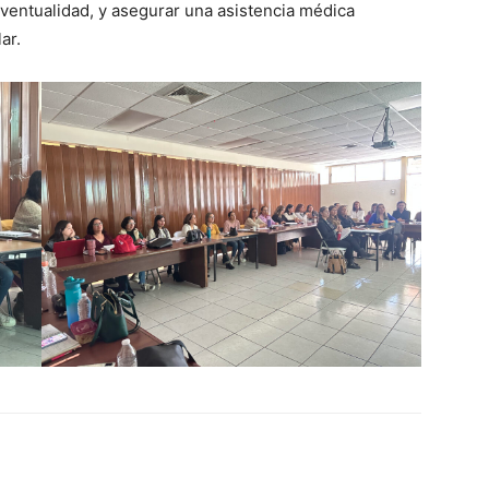
ventualidad, y asegurar una asistencia médica
ar.