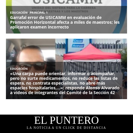
EL PUNTERO
LA NOTICIA A UN CLICK DE DISTANCIA