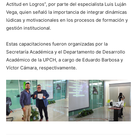
Actitud en Logros”, por parte del especialista Luis Luján
Vega, quien señaló la importancia de integrar dinámicas
lúdicas y motivacionales en los procesos de formación y
gestión institucional.
Estas capacitaciones fueron organizadas por la
Secretaría Académica y el Departamento de Desarrollo
Académico de la UPCH, a cargo de Eduardo Barbosa y
Víctor Cámara, respectivamente.