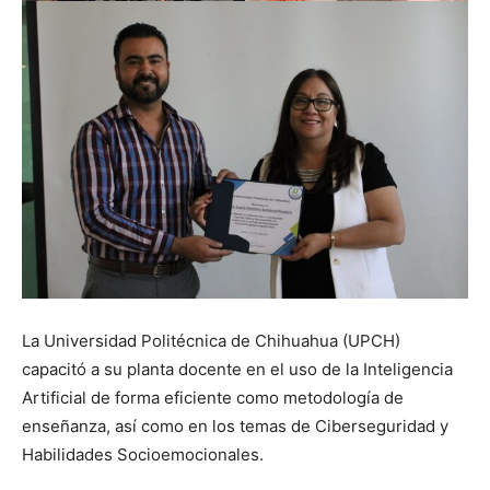
La Universidad Politécnica de Chihuahua (UPCH)
capacitó a su planta docente en el uso de la Inteligencia
Artificial de forma eficiente como metodología de
enseñanza, así como en los temas de Ciberseguridad y
Habilidades Socioemocionales.