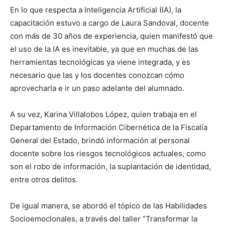
En lo que respecta a Inteligencia Artificial (IA), la
capacitación estuvo a cargo de Laura Sandoval, docente
con más de 30 años de experiencia, quien manifestó que
el uso de la IA es inevitable, ya que en muchas de las
herramientas tecnológicas ya viene integrada, y es
necesario que las y los docentes conozcan cómo
aprovecharla e ir un paso adelante del alumnado.
A su vez, Karina Villalobos López, quien trabaja en el
Departamento de Información Cibernética de la Fiscalía
General del Estado, brindó información al personal
docente sobre los riesgos tecnológicos actuales, como
son el robo de información, la suplantación de identidad,
entre otros delitos.
De igual manera, se abordó el tópico de las Habilidades
Socioemocionales, a través del taller “Transformar la