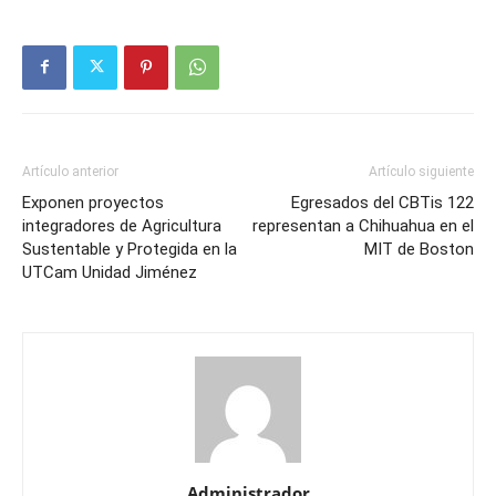
Artículo anterior
Artículo siguiente
Exponen proyectos
Egresados del CBTis 122
integradores de Agricultura
representan a Chihuahua en el
Sustentable y Protegida en la
MIT de Boston
UTCam Unidad Jiménez
Administrador