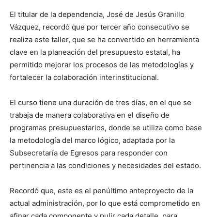
El titular de la dependencia, José de Jesús Granillo
Vázquez, recordó que por tercer año consecutivo se
realiza este taller, que se ha convertido en herramienta
clave en la planeación del presupuesto estatal, ha
permitido mejorar los procesos de las metodologías y
fortalecer la colaboración interinstitucional.
El curso tiene una duración de tres días, en el que se
trabaja de manera colaborativa en el diseño de
programas presupuestarios, donde se utiliza como base
la metodología del marco lógico, adaptada por la
Subsecretaría de Egresos para responder con
pertinencia a las condiciones y necesidades del estado.
Recordó que, este es el penúltimo anteproyecto de la
actual administración, por lo que está comprometido en
afinar cada componente y pulir cada detalle, para