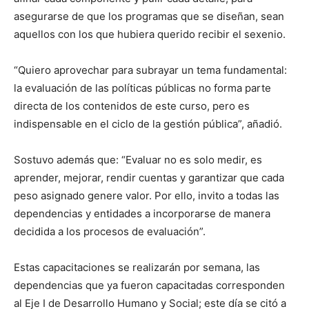
asegurarse de que los programas que se diseñan, sean
aquellos con los que hubiera querido recibir el sexenio.
“Quiero aprovechar para subrayar un tema fundamental:
la evaluación de las políticas públicas no forma parte
directa de los contenidos de este curso, pero es
indispensable en el ciclo de la gestión pública”, añadió.
Sostuvo además que: “Evaluar no es solo medir, es
aprender, mejorar, rendir cuentas y garantizar que cada
peso asignado genere valor. Por ello, invito a todas las
dependencias y entidades a incorporarse de manera
decidida a los procesos de evaluación”.
Estas capacitaciones se realizarán por semana, las
dependencias que ya fueron capacitadas corresponden
al Eje I de Desarrollo Humano y Social; este día se citó a