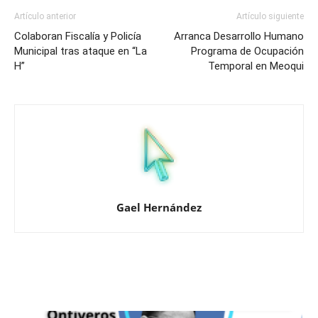
Artículo anterior
Artículo siguiente
Colaboran Fiscalía y Policía
Arranca Desarrollo Humano
Municipal tras ataque en “La
Programa de Ocupación
H”
Temporal en Meoqui
Gael Hernández