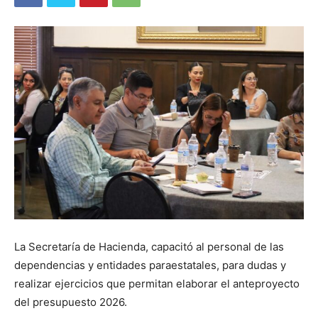
La Secretaría de Hacienda, capacitó al personal de las
dependencias y entidades paraestatales, para dudas y
realizar ejercicios que permitan elaborar el anteproyecto
del presupuesto 2026.