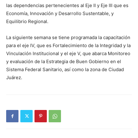
las dependencias pertenecientes al Eje II y Eje III que es
Economía, Innovación y Desarrollo Sustentable, y
Equilibrio Regional.
La siguiente semana se tiene programada la capacitación
para el eje IV, que es Fortalecimiento de la Integridad y la
Vinculación Institucional y el eje V, que abarca Monitoreo
y evaluación de la Estrategia de Buen Gobierno en el
Sistema Federal Sanitario, así como la zona de Ciudad
Juárez.