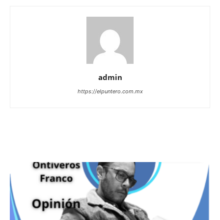
admin
https://elpuntero.com.mx