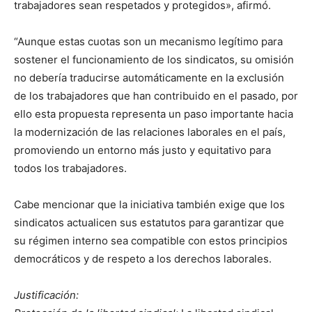
trabajadores sean respetados y protegidos», afirmó.
“Aunque estas cuotas son un mecanismo legítimo para
sostener el funcionamiento de los sindicatos, su omisión
no debería traducirse automáticamente en la exclusión
de los trabajadores que han contribuido en el pasado, por
ello esta propuesta representa un paso importante hacia
la modernización de las relaciones laborales en el país,
promoviendo un entorno más justo y equitativo para
todos los trabajadores.
Cabe mencionar que la iniciativa también exige que los
sindicatos actualicen sus estatutos para garantizar que
su régimen interno sea compatible con estos principios
democráticos y de respeto a los derechos laborales.
Justificación: