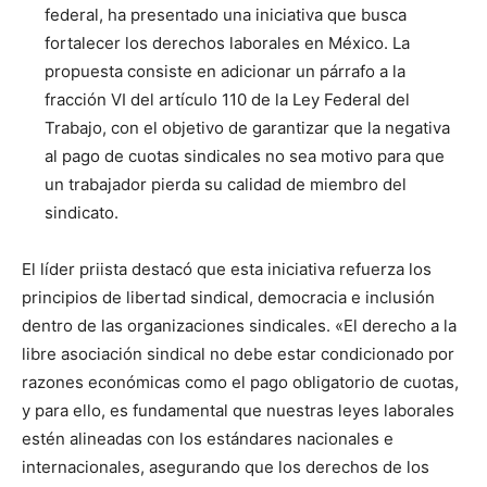
federal, ha presentado una iniciativa que busca
fortalecer los derechos laborales en México. La
propuesta consiste en adicionar un párrafo a la
fracción VI del artículo 110 de la Ley Federal del
Trabajo, con el objetivo de garantizar que la negativa
al pago de cuotas sindicales no sea motivo para que
un trabajador pierda su calidad de miembro del
sindicato.
El líder priista destacó que esta iniciativa refuerza los
principios de libertad sindical, democracia e inclusión
dentro de las organizaciones sindicales. «El derecho a la
libre asociación sindical no debe estar condicionado por
razones económicas como el pago obligatorio de cuotas,
y para ello, es fundamental que nuestras leyes laborales
estén alineadas con los estándares nacionales e
internacionales, asegurando que los derechos de los