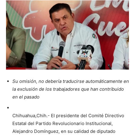
Su omisión, no debería traducirse automáticamente en
la exclusión de los trabajadores que han contribuido
en el pasado
Chihuahua,Chih.- El presidente del Comité Directivo
Estatal del Partido Revolucionario Institucional,
Alejandro Domínguez, en su calidad de diputado