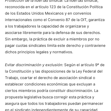
Protección de la libertad sindical:
La libertad sindical,
reconocida en el artículo 123 de la Constitución Política
de los Estados Unidos Mexicanos y en convenios
internacionales como el Convenio 87 de la OIT, garantiza
a los trabajadores la capacidad de organizarse y
asociarse libremente para la defensa de sus derechos.
Sin embargo, la práctica de excluir a miembros por no
pagar cuotas sindicales limita este derecho y contraviene
dichos principios legales y normativos.
Evitar discriminación y exclusión:
Según el artículo 9º de
la Constitución y las disposiciones de la Ley Federal del
Trabajo, coartar el derecho de asociación sindical o
establecer condiciones económicas que excluyan a
ciertos miembros podría constituir discriminación. La
propuesta legislativa busca corregir esta práctica y
asegura que todos los trabajadores puedan permanecer
en el sindicato independientemente de su capacidad