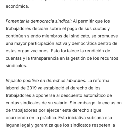
económica.
Fomentar la democracia sindical:
Al permitir que los
trabajadores decidan sobre el pago de sus cuotas y
continúen siendo miembros del sindicato, se promueve
una mayor participación activa y democrática dentro de
estas organizaciones. Esto fortalece la rendición de
cuentas y la transparencia en la gestión de los recursos
sindicales.
Impacto positivo en derechos laborales:
La reforma
laboral de 2019 ya estableció el derecho de los
trabajadores a oponerse al descuento automático de
cuotas sindicales de su salario. Sin embargo, la exclusión
de trabajadores por ejercer este derecho sigue
ocurriendo en la práctica. Esta iniciativa subsana esa
laguna legal y garantiza que los sindicatos respeten la