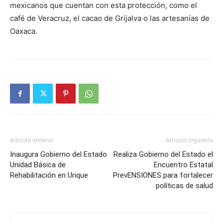
mexicanos que cuentan con esta protección, como el
café de Veracruz, el cacao de Grijalva o las artesanías de
Oaxaca.
Artículo anterior
Artículo siguiente
Inaugura Gobierno del Estado
Realiza Gobierno del Estado el
Unidad Básica de
Encuentro Estatal
Rehabilitación en Urique
PrevENSIONES para fortalecer
políticas de salud