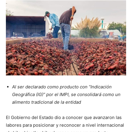
Al ser declarado como producto con “Indicación
Geográfica (IG)” por el IMPI, se consolidará como un
alimento tradicional de la entidad
El Gobierno del Estado dio a conocer que avanzaron las
labores para posicionar y reconocer a nivel internacional