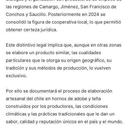
las regiones de Camargo, Jiménez, San Francisco de
Conchos y Saucillo. Posteriormente en 2024 se
consolidó la figura de cooperativa local, lo que permitió
obtener certeza jurídica.
Este distintivo legal implica que, aunque en otras zonas
se elabore un producto similar, las cualidades
particulares que le otorga su origen geográfico, su
tradición y sus métodos de producción, lo vuelven
exclusivo.
Por ello se documentará el proceso de elaboración
artesanal del chile en hornos de adobe y leña
construidos por los productores, las condiciones
climáticas y las prácticas tradicionales que le dan un
sabor, calidad y reputación únicos en el país y el mundo.