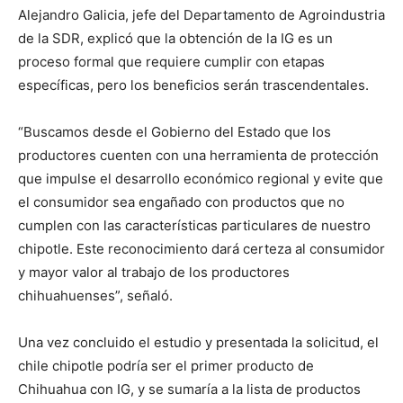
Alejandro Galicia, jefe del Departamento de Agroindustria
de la SDR, explicó que la obtención de la IG es un
proceso formal que requiere cumplir con etapas
específicas, pero los beneficios serán trascendentales.
“Buscamos desde el Gobierno del Estado que los
productores cuenten con una herramienta de protección
que impulse el desarrollo económico regional y evite que
el consumidor sea engañado con productos que no
cumplen con las características particulares de nuestro
chipotle. Este reconocimiento dará certeza al consumidor
y mayor valor al trabajo de los productores
chihuahuenses”, señaló.
Una vez concluido el estudio y presentada la solicitud, el
chile chipotle podría ser el primer producto de
Chihuahua con IG, y se sumaría a la lista de productos