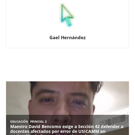
Gael Hernández