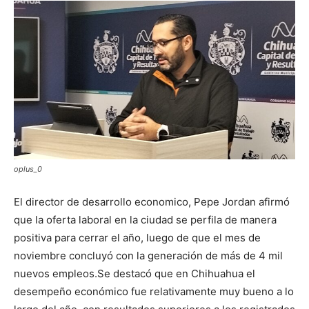
oplus_0
El director de desarrollo economico, Pepe Jordan afirmó
que la oferta laboral en la ciudad se perfila de manera
positiva para cerrar el año, luego de que el mes de
noviembre concluyó con la generación de más de 4 mil
nuevos empleos.Se destacó que en Chihuahua el
desempeño económico fue relativamente muy bueno a lo