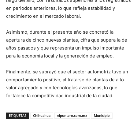
largo del año, con resultados superiores a los registrados
en periodos anteriores, lo que refleja estabilidad y
crecimiento en el mercado laboral.
Asimismo, durante el presente año se concretó la
apertura de cinco nuevas plantas, cifra que supera la de
años pasados y que representa un impulso importante
para la economía local y la generación de empleo.
Finalmente, se subrayó que el sector automotriz tuvo un
comportamiento positivo, al tratarse de plantas de alto
valor agregado y con tecnologías avanzadas, lo que
fortalece la competitividad industrial de la ciudad.
ETIQUETAS
Chihuahua
elpuntero.com.mx
Municipio