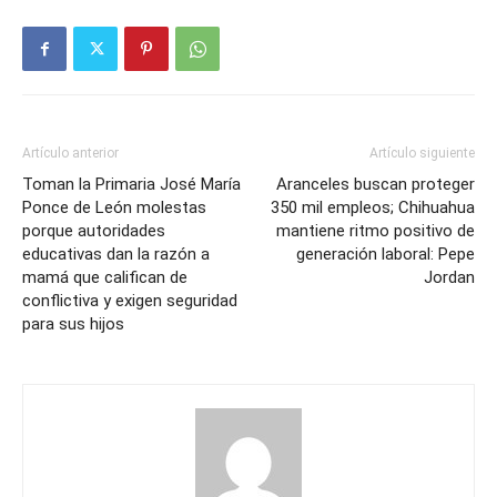
Artículo anterior
Artículo siguiente
Toman la Primaria José María
Aranceles buscan proteger
Ponce de León molestas
350 mil empleos; Chihuahua
porque autoridades
mantiene ritmo positivo de
educativas dan la razón a
generación laboral: Pepe
mamá que califican de
Jordan
conflictiva y exigen seguridad
para sus hijos