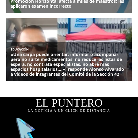
EL PUNTERO
LA NOTICIA A UN CLICK DE DISTANCIA