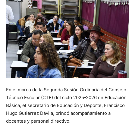
En el marco de la Segunda Sesión Ordinaria del Consejo
Técnico Escolar (CTE) del ciclo 2025-2026 en Educación
Básica, el secretario de Educación y Deporte, Francisco
Hugo Gutiérrez Dávila, brindó acompañamiento a
docentes y personal directivo.