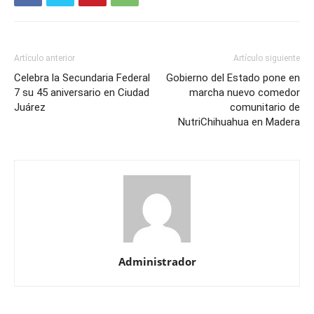
Artículo anterior
Artículo siguiente
Celebra la Secundaria Federal
Gobierno del Estado pone en
7 su 45 aniversario en Ciudad
marcha nuevo comedor
Juárez
comunitario de
NutriChihuahua en Madera
Administrador