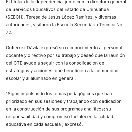
El titular de la dependencia, junto con la directora general
de Servicios Educativos del Estado de Chihuahua
(SEECH), Teresa de Jesús López Ramírez, y diversas
autoridades, visitaron la Escuela Secundaria Técnica No.
72.
Gutiérrez Dávila expresó su reconocimiento al personal
docente y directivo por su trabajo y deseó que la reunión
del CTE ayude a seguir con la consolidación de
estrategias y acciones, que beneficien a la comunidad
escolar y al alumnado en general.
“Sigan impulsando los temas pedagógicos que han
priorizado en sus sesiones y trabajando con dedicación
en la construcción de sus programas analíticos; su
responsabilidad y compromiso fortalecen la calidad
educativa en cada escuela”, expresó.