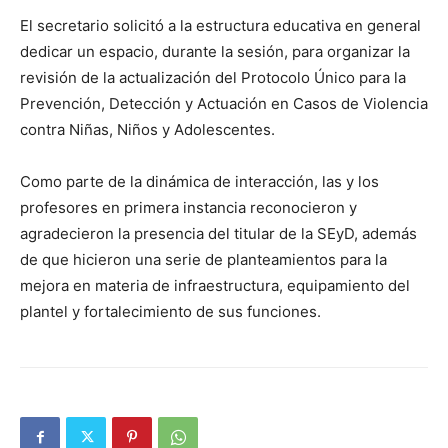
El secretario solicitó a la estructura educativa en general
dedicar un espacio, durante la sesión, para organizar la
revisión de la actualización del Protocolo Único para la
Prevención, Detección y Actuación en Casos de Violencia
contra Niñas, Niños y Adolescentes.
Como parte de la dinámica de interacción, las y los
profesores en primera instancia reconocieron y
agradecieron la presencia del titular de la SEyD, además
de que hicieron una serie de planteamientos para la
mejora en materia de infraestructura, equipamiento del
plantel y fortalecimiento de sus funciones.