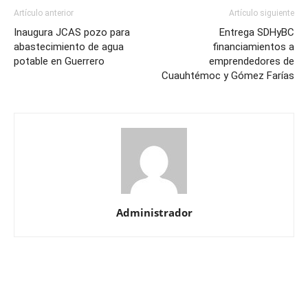
Artículo anterior
Artículo siguiente
Inaugura JCAS pozo para
Entrega SDHyBC
abastecimiento de agua
financiamientos a
potable en Guerrero
emprendedores de
Cuauhtémoc y Gómez Farías
Administrador