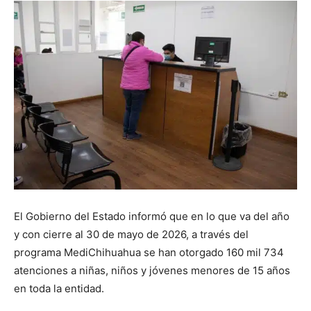
El Gobierno del Estado informó que en lo que va del año
y con cierre al 30 de mayo de 2026, a través del
programa MediChihuahua se han otorgado 160 mil 734
atenciones a niñas, niños y jóvenes menores de 15 años
en toda la entidad.