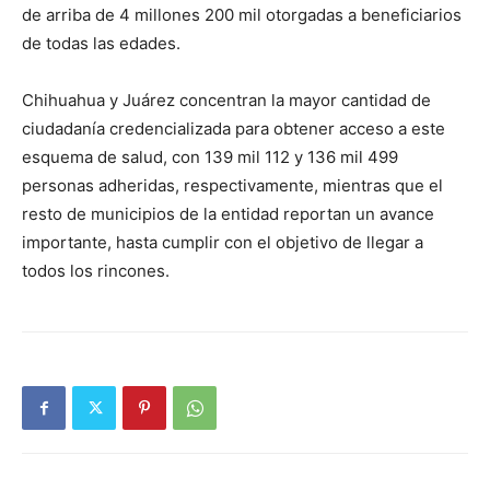
de arriba de 4 millones 200 mil otorgadas a beneficiarios
de todas las edades.
Chihuahua y Juárez concentran la mayor cantidad de
ciudadanía credencializada para obtener acceso a este
esquema de salud, con 139 mil 112 y 136 mil 499
personas adheridas, respectivamente, mientras que el
resto de municipios de la entidad reportan un avance
importante, hasta cumplir con el objetivo de llegar a
todos los rincones.