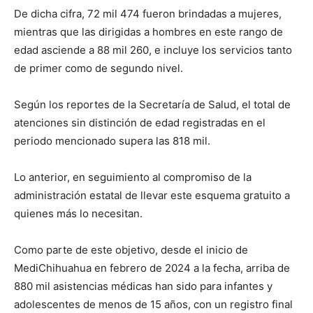
De dicha cifra, 72 mil 474 fueron brindadas a mujeres,
mientras que las dirigidas a hombres en este rango de
edad asciende a 88 mil 260, e incluye los servicios tanto
de primer como de segundo nivel.
Según los reportes de la Secretaría de Salud, el total de
atenciones sin distinción de edad registradas en el
periodo mencionado supera las 818 mil.
Lo anterior, en seguimiento al compromiso de la
administración estatal de llevar este esquema gratuito a
quienes más lo necesitan.
Como parte de este objetivo, desde el inicio de
MediChihuahua en febrero de 2024 a la fecha, arriba de
880 mil asistencias médicas han sido para infantes y
adolescentes de menos de 15 años, con un registro final