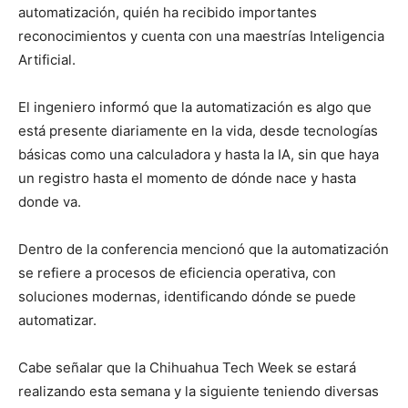
automatización, quién ha recibido importantes
reconocimientos y cuenta con una maestrías Inteligencia
Artificial.
El ingeniero informó que la automatización es algo que
está presente diariamente en la vida, desde tecnologías
básicas como una calculadora y hasta la IA, sin que haya
un registro hasta el momento de dónde nace y hasta
donde va.
Dentro de la conferencia mencionó que la automatización
se refiere a procesos de eficiencia operativa, con
soluciones modernas, identificando dónde se puede
automatizar.
Cabe señalar que la Chihuahua Tech Week se estará
realizando esta semana y la siguiente teniendo diversas