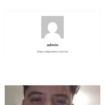
admin
https://elpuntero.com.mx