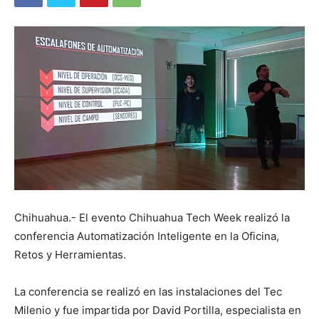
Chihuahua.- El evento Chihuahua Tech Week realizó la
conferencia Automatización Inteligente en la Oficina,
Retos y Herramientas.
La conferencia se realizó en las instalaciones del Tec
Milenio y fue impartida por David Portilla, especialista en