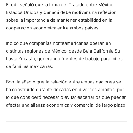
El edil señaló que la firma del Tratado entre México,
Estados Unidos y Canadá debe motivar una reflexión
sobre la importancia de mantener estabilidad en la
cooperación económica entre ambos países.
Indicó que compañías norteamericanas operan en
distintas regiones de México, desde Baja California Sur
hasta Yucatán, generando fuentes de trabajo para miles
de familias mexicanas.
Bonilla añadió que la relación entre ambas naciones se
ha construido durante décadas en diversos ámbitos, por
lo que consideró necesario evitar escenarios que puedan
afectar una alianza económica y comercial de largo plazo.