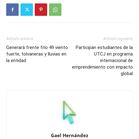
Artículo anterior
Artículo siguiente
Generará frente frío 49 viento
Participan estudiantes de la
fuerte, tolvaneras y lluvias en
UTCJ en programa
la entidad
internacional de
emprendimiento con impacto
global
Gael Hernández