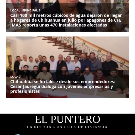
EL PUNTERO
LA NOTICIA A UN CLICK DE DISTANCIA