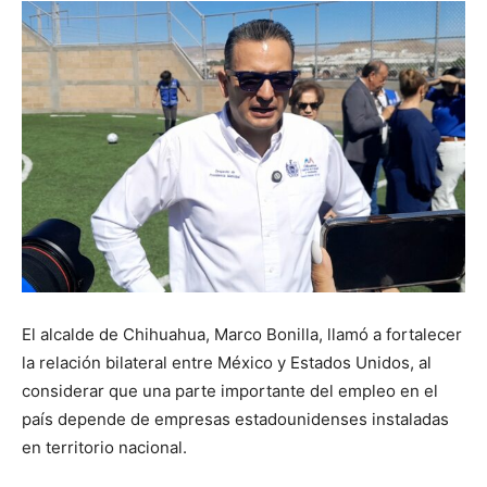
El alcalde de Chihuahua, Marco Bonilla, llamó a fortalecer
la relación bilateral entre México y Estados Unidos, al
considerar que una parte importante del empleo en el
país depende de empresas estadounidenses instaladas
en territorio nacional.