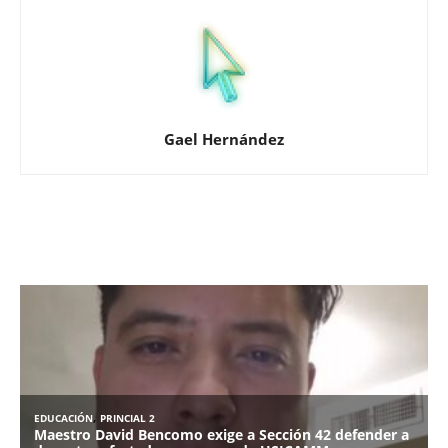
Gael Hernández