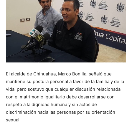
El alcalde de Chihuahua, Marco Bonilla, señaló que
mantiene su postura personal a favor de la familia y de la
vida, pero sostuvo que cualquier discusión relacionada
con el matrimonio igualitario debe desarrollarse con
respeto a la dignidad humana y sin actos de
discriminación hacia las personas por su orientación
sexual.