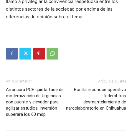
llamó a privilegiar la convivencia respetuosa entre los
distintos sectores de la sociedad por encima de las
diferencias de opinión sobre el tema.
Artículo anterior
Artículo siguiente
Arrancará PCE quinta fase de
Bonilla reconoce operativo
modernización de Urgencias
federal tras
con puente y elevador para
desmantelamiento de
agilizar estudios; inversión
narcolaboratorio en Chihuahua
superará los 60 mdp