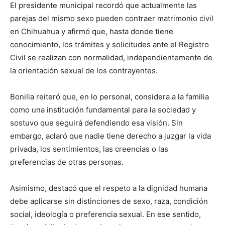
El presidente municipal recordó que actualmente las
parejas del mismo sexo pueden contraer matrimonio civil
en Chihuahua y afirmó que, hasta donde tiene
conocimiento, los trámites y solicitudes ante el Registro
Civil se realizan con normalidad, independientemente de
la orientación sexual de los contrayentes.
Bonilla reiteró que, en lo personal, considera a la familia
como una institución fundamental para la sociedad y
sostuvo que seguirá defendiendo esa visión. Sin
embargo, aclaró que nadie tiene derecho a juzgar la vida
privada, los sentimientos, las creencias o las
preferencias de otras personas.
Asimismo, destacó que el respeto a la dignidad humana
debe aplicarse sin distinciones de sexo, raza, condición
social, ideología o preferencia sexual. En ese sentido,