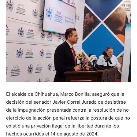
El alcalde de Chihuahua, Marco Bonilla, aseguró que la
decisión del senador Javier Corral Jurado de desistirse
de la impugnación presentada contra la resolución de no
ejercicio de la acción penal refuerza la postura de que no
existió una privación ilegal de la libertad durante los
hechos ocurridos el 14 de agosto de 2024.