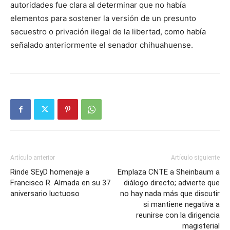
autoridades fue clara al determinar que no había
elementos para sostener la versión de un presunto
secuestro o privación ilegal de la libertad, como había
señalado anteriormente el senador chihuahuense.
Artículo anterior
Artículo siguiente
Rinde SEyD homenaje a
Emplaza CNTE a Sheinbaum a
Francisco R. Almada en su 37
diálogo directo; advierte que
aniversario luctuoso
no hay nada más que discutir
si mantiene negativa a
reunirse con la dirigencia
magisterial