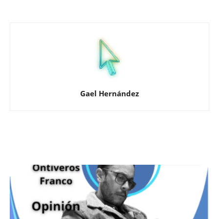
Gael Hernández