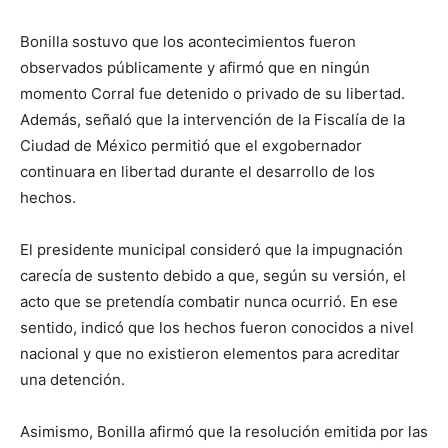
Bonilla sostuvo que los acontecimientos fueron
observados públicamente y afirmó que en ningún
momento Corral fue detenido o privado de su libertad.
Además, señaló que la intervención de la Fiscalía de la
Ciudad de México permitió que el exgobernador
continuara en libertad durante el desarrollo de los
hechos.
El presidente municipal consideró que la impugnación
carecía de sustento debido a que, según su versión, el
acto que se pretendía combatir nunca ocurrió. En ese
sentido, indicó que los hechos fueron conocidos a nivel
nacional y que no existieron elementos para acreditar
una detención.
Asimismo, Bonilla afirmó que la resolución emitida por las