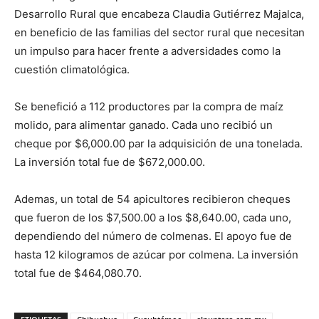
Desarrollo Rural que encabeza Claudia Gutiérrez Majalca,
en beneficio de las familias del sector rural que necesitan
un impulso para hacer frente a adversidades como la
cuestión climatológica.
Se benefició a 112 productores par la compra de maíz
molido, para alimentar ganado. Cada uno recibió un
cheque por $6,000.00 par la adquisición de una tonelada.
La inversión total fue de $672,000.00.
Ademas, un total de 54 apicultores recibieron cheques
que fueron de los $7,500.00 a los $8,640.00, cada uno,
dependiendo del número de colmenas. El apoyo fue de
hasta 12 kilogramos de azúcar por colmena. La inversión
total fue de $464,080.70.