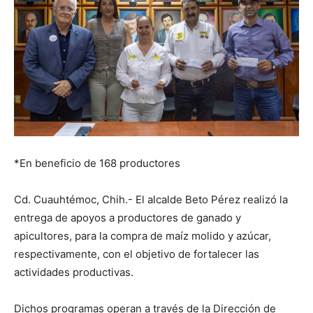
*En beneficio de 168 productores
Cd. Cuauhtémoc, Chih.- El alcalde Beto Pérez realizó la
entrega de apoyos a productores de ganado y
apicultores, para la compra de maíz molido y azúcar,
respectivamente, con el objetivo de fortalecer las
actividades productivas.
Dichos programas operan a través de la Dirección de