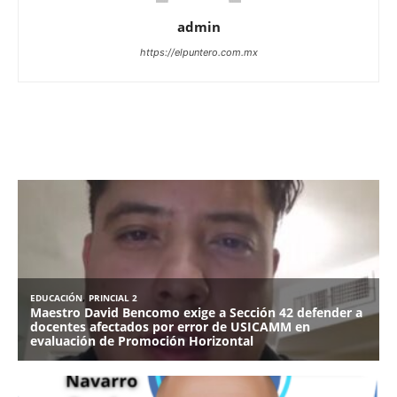
admin
https://elpuntero.com.mx