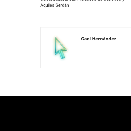
Aquiles Serdán
Gael Hernández