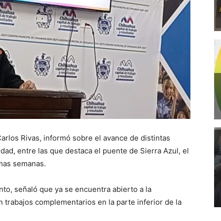
arlos Rivas, informó sobre el avance de distintas
dad, entre las que destaca el puente de Sierra Azul, el
imas semanas.
to, señaló que ya se encuentra abierto a la
n trabajos complementarios en la parte inferior de la