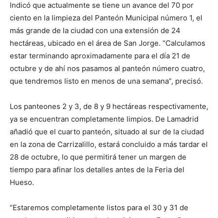
Indicó que actualmente se tiene un avance del 70 por
ciento en la limpieza del Panteón Municipal número 1, el
más grande de la ciudad con una extensión de 24
hectáreas, ubicado en el área de San Jorge. “Calculamos
estar terminando aproximadamente para el día 21 de
octubre y de ahí nos pasamos al panteón número cuatro,
que tendremos listo en menos de una semana”, precisó.
Los panteones 2 y 3, de 8 y 9 hectáreas respectivamente,
ya se encuentran completamente limpios. De Lamadrid
añadió que el cuarto panteón, situado al sur de la ciudad
en la zona de Carrizalillo, estará concluido a más tardar el
28 de octubre, lo que permitirá tener un margen de
tiempo para afinar los detalles antes de la Feria del
Hueso.
“Estaremos completamente listos para el 30 y 31 de