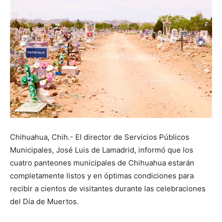
Chihuahua, Chih.- El director de Servicios Públicos
Municipales, José Luis de Lamadrid, informó que los
cuatro panteones municipales de Chihuahua estarán
completamente listos y en óptimas condiciones para
recibir a cientos de visitantes durante las celebraciones
del Día de Muertos.