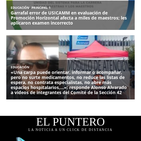
EL PUNTERO
LA NOTICIA A UN CLICK DE DISTANCIA