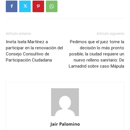
Artículo anterior
Artículo siguiente
Invita Isela Martínez a
Pedimos que el juez tome la
participar en la renovación del
decisión lo más pronto
Consejo Consultivo de
posible; la ciudad requiere un
Participación Ciudadana
nuevo relleno sanitario: De
Lamadrid sobre caso Mápula
Jair Palomino