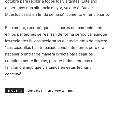
octubre para recibir a todos los visitantes. Este año
esperamos una afluencia mayor, ya que el Día de
Muertos caerá en fin de semana”, comentó el funcionario.
Finalmente, recordó que las labores de mantenimiento
en los panteones se realizan de forma periódica, aunque
las recientes lluvias aceleraron el crecimiento de maleza.
“Las cuadrillas han trabajado constantemente, pero era
necesario entrar de manera directa para dejarlos
completamente limpios, porque todos tenemos un
familiar o amigo que visitamos en estas fechas”,
concluyó.
ETIQUETAS
Chihuahua
elpuntero.com.mx