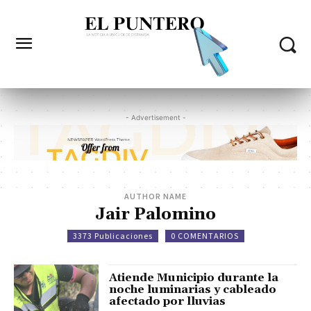
- Advertisement -
AUTHOR NAME
Jair Palomino
3373 Publicaciones
0 COMENTARIOS
Atiende Municipio durante la
noche luminarias y cableado
afectado por lluvias