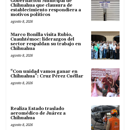
Gobernación Municipal de
Chihuahua que clausura de
establecimiento respondiera a
motivos políticos
agosto 8, 2026
Marco Bonilla visita Rubio,
Cuauhtémoc: liderazgos del
sector respaldan su trabajo en
Chihuahua
agosto 8, 2026
“Con unidad vamos ganar en
Chihuahua”: Cruz Pérez Cuéllar
agosto 8, 2026
Realiza Estado traslado
aeromédico de Juárez a
Chihuahua
agosto 8, 2026