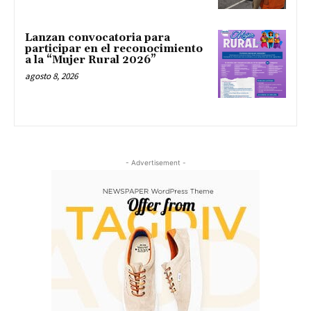
Lanzan convocatoria para
participar en el reconocimiento
a la “Mujer Rural 2026”
agosto 8, 2026
- Advertisement -