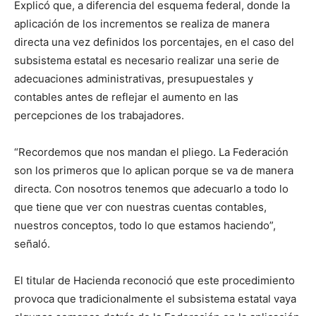
Explicó que, a diferencia del esquema federal, donde la
aplicación de los incrementos se realiza de manera
directa una vez definidos los porcentajes, en el caso del
subsistema estatal es necesario realizar una serie de
adecuaciones administrativas, presupuestales y
contables antes de reflejar el aumento en las
percepciones de los trabajadores.
“Recordemos que nos mandan el pliego. La Federación
son los primeros que lo aplican porque se va de manera
directa. Con nosotros tenemos que adecuarlo a todo lo
que tiene que ver con nuestras cuentas contables,
nuestros conceptos, todo lo que estamos haciendo”,
señaló.
El titular de Hacienda reconoció que este procedimiento
provoca que tradicionalmente el subsistema estatal vaya