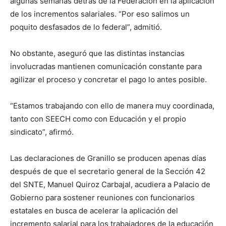
algunas semanas detrás de la Federación en la aplicación
de los incrementos salariales. “Por eso salimos un
poquito desfasados de lo federal”, admitió.
No obstante, aseguró que las distintas instancias
involucradas mantienen comunicación constante para
agilizar el proceso y concretar el pago lo antes posible.
“Estamos trabajando con ello de manera muy coordinada,
tanto con SEECH como con Educación y el propio
sindicato”, afirmó.
Las declaraciones de Granillo se producen apenas días
después de que el secretario general de la Sección 42
del SNTE, Manuel Quiroz Carbajal, acudiera a Palacio de
Gobierno para sostener reuniones con funcionarios
estatales en busca de acelerar la aplicación del
incremento salarial para los trabajadores de la educación