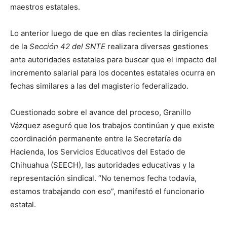
maestros estatales.
Lo anterior luego de que en días recientes la dirigencia
de la
Sección 42 del SNTE
realizara diversas gestiones
ante autoridades estatales para buscar que el impacto del
incremento salarial para los docentes estatales ocurra en
fechas similares a las del magisterio federalizado.
Cuestionado sobre el avance del proceso, Granillo
Vázquez aseguró que los trabajos continúan y que existe
coordinación permanente entre la Secretaría de
Hacienda, los Servicios Educativos del Estado de
Chihuahua (SEECH), las autoridades educativas y la
representación sindical. “No tenemos fecha todavía,
estamos trabajando con eso”, manifestó el funcionario
estatal.