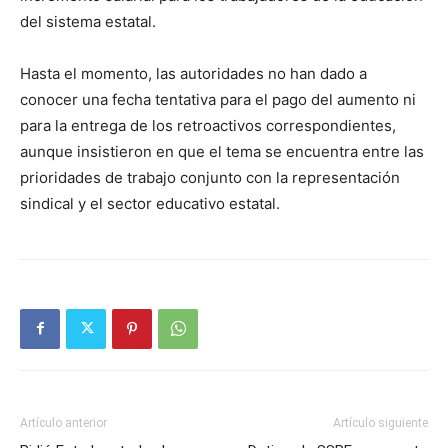
del sistema estatal.
Hasta el momento, las autoridades no han dado a
conocer una fecha tentativa para el pago del aumento ni
para la entrega de los retroactivos correspondientes,
aunque insistieron en que el tema se encuentra entre las
prioridades de trabajo conjunto con la representación
sindical y el sector educativo estatal.
Artículo anterior
Artículo siguiente