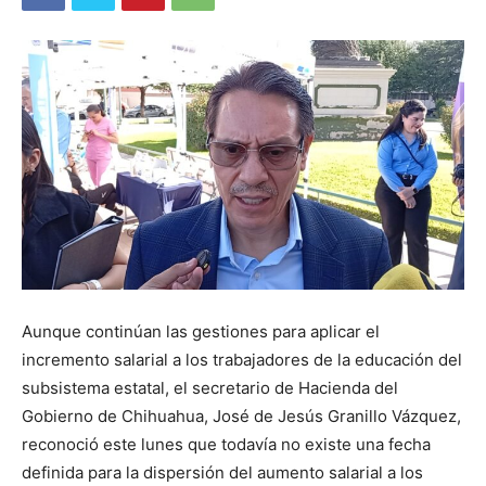
Aunque continúan las gestiones para aplicar el
incremento salarial a los trabajadores de la educación del
subsistema estatal, el secretario de Hacienda del
Gobierno de Chihuahua, José de Jesús Granillo Vázquez,
reconoció este lunes que todavía no existe una fecha
definida para la dispersión del aumento salarial a los