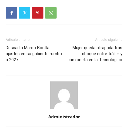
Artículo anterior
Artículo siguiente
Descarta Marco Bonilla
Mujer queda atrapada tras
ajustes en su gabinete rumbo
choque entre tráiler y
a 2027
camioneta en la Tecnológico
Administrador