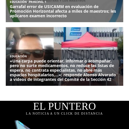
EL PUNTERO
LA NOTICIA A UN CLICK DE DISTANCIA