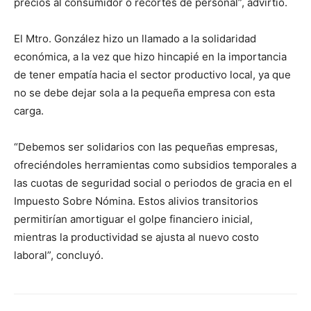
precios al consumidor o recortes de personal”, advirtió.
El Mtro. González hizo un llamado a la solidaridad
económica, a la vez que hizo hincapié en la importancia
de tener empatía hacia el sector productivo local, ya que
no se debe dejar sola a la pequeña empresa con esta
carga.
“Debemos ser solidarios con las pequeñas empresas,
ofreciéndoles herramientas como subsidios temporales a
las cuotas de seguridad social o periodos de gracia en el
Impuesto Sobre Nómina. Estos alivios transitorios
permitirían amortiguar el golpe financiero inicial,
mientras la productividad se ajusta al nuevo costo
laboral”, concluyó.