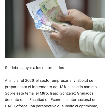
Se debe apoyar a los empresarios
Al iniciar el 2026, el sector empresarial y laboral se
prepara para el incremento del 13% al salario mínimo.
Sobre este tema, el Mtro. Isaac González Granados,
docente de la Facultad de Economía Internacional de la
UACH ofrece una perspectiva que invita al optimismo,