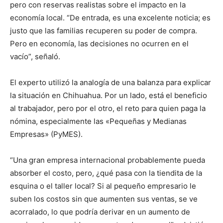
pero con reservas realistas sobre el impacto en la
economía local. “De entrada, es una excelente noticia; es
justo que las familias recuperen su poder de compra.
Pero en economía, las decisiones no ocurren en el
vacío”, señaló.
El experto utilizó la analogía de una balanza para explicar
la situación en Chihuahua. Por un lado, está el beneficio
al trabajador, pero por el otro, el reto para quien paga la
nómina, especialmente las «Pequeñas y Medianas
Empresas» (PyMES).
“Una gran empresa internacional probablemente pueda
absorber el costo, pero, ¿qué pasa con la tiendita de la
esquina o el taller local? Si al pequeño empresario le
suben los costos sin que aumenten sus ventas, se ve
acorralado, lo que podría derivar en un aumento de