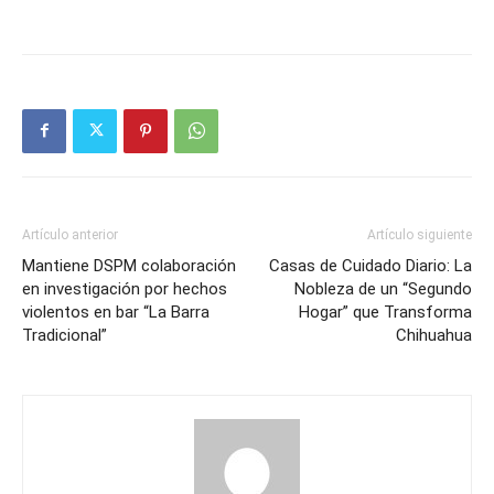
Artículo anterior
Artículo siguiente
Mantiene DSPM colaboración
Casas de Cuidado Diario: La
en investigación por hechos
Nobleza de un “Segundo
violentos en bar “La Barra
Hogar” que Transforma
Tradicional”
Chihuahua