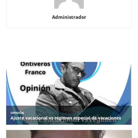
Administrador