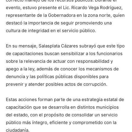
evento, estuvo presente el Lic. Ricardo Vega Rodríguez,
representante de la Gobernadora en la zona norte, quien
destacó la importancia de seguir promoviendo una
cultura de integridad en el servicio público.
En su mensaje, Salasplata Cázares subrayó que este tipo
de capacitaciones buscan sensibilizar a los funcionarios
sobre la relevancia de actuar con responsabilidad y
apego a la ley, además de conocer los mecanismos de
denuncia y las políticas públicas disponibles para
prevenir y atender posibles actos de corrupción.
Estas acciones forman parte de una estrategia estatal de
capacitación que se desarrolla en distintos municipios
del estado, con el propósito de consolidar un servicio
público más íntegro, eficiente y comprometido con la
ciudadanía.