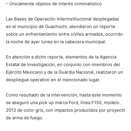
– Únicamente objetos de interés criminalístico
Las Bases de Operación Interinstitucional desplegadas
en el municipio de Guachochi, atendieron un reporte
sobre un enfrentamiento entre civiles armados, ocurrido
la noche de ayer lunes en la cabecera municipal.
En atención a dicho reporte, elementos de la Agencia
Estatal de Investigación, en conjunto con miembros del
Ejército Mexicano y de la Guardia Nacional, realizaron un
despliegue operativo en el mencionado lugar.
Como resultado de la intervención, hasta este momento
se aseguró una pick up marca Ford, línea F150, modelo
2013 de color gris, con impactos producidos por proyectil
de arma de fuego.