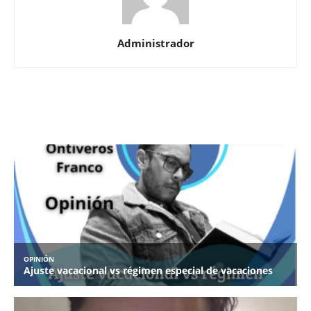
Administrador