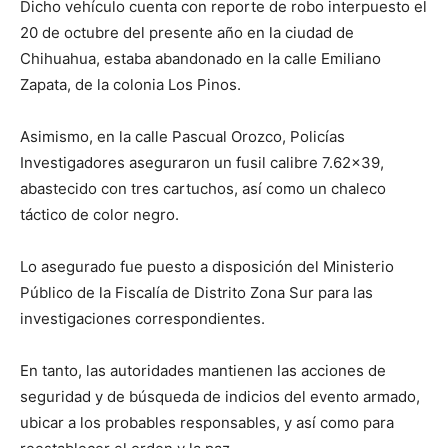
Dicho vehículo cuenta con reporte de robo interpuesto el
20 de octubre del presente año en la ciudad de
Chihuahua, estaba abandonado en la calle Emiliano
Zapata, de la colonia Los Pinos.
Asimismo, en la calle Pascual Orozco, Policías
Investigadores aseguraron un fusil calibre 7.62×39,
abastecido con tres cartuchos, así como un chaleco
táctico de color negro.
Lo asegurado fue puesto a disposición del Ministerio
Público de la Fiscalía de Distrito Zona Sur para las
investigaciones correspondientes.
En tanto, las autoridades mantienen las acciones de
seguridad y de búsqueda de indicios del evento armado,
ubicar a los probables responsables, y así como para