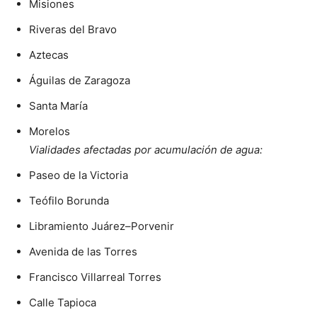
Misiones
Riveras del Bravo
Aztecas
Águilas de Zaragoza
Santa María
Morelos
Vialidades afectadas por acumulación de agua:
Paseo de la Victoria
Teófilo Borunda
Libramiento Juárez–Porvenir
Avenida de las Torres
Francisco Villarreal Torres
Calle Tapioca