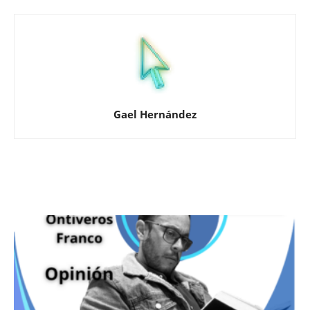
Gael Hernández