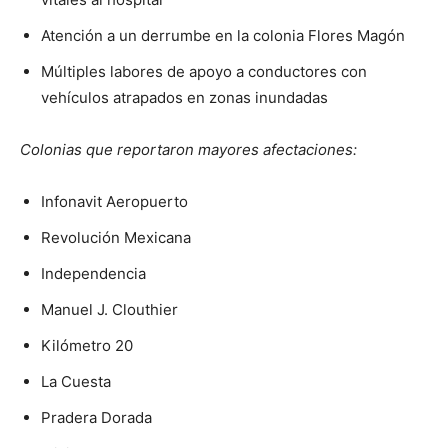
Atención a un derrumbe en la colonia Flores Magón
Múltiples labores de apoyo a conductores con
vehículos atrapados en zonas inundadas
Colonias que reportaron mayores afectaciones:
Infonavit Aeropuerto
Revolución Mexicana
Independencia
Manuel J. Clouthier
Kilómetro 20
La Cuesta
Pradera Dorada