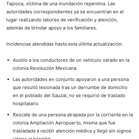
Tapioca, víctima de una inundación repentina. Las
autoridades correspondientes ya se encuentran en el
lugar realizando labores de verificación y atención,
además de brindar apoyo a los familiares.
Incidencias atendidas hasta esta última actualización:
Auxilio a los conductores de un vehículo varado en la
colonia Revolución Mexicana
Las autoridades en conjunto apoyaron a una persona
que resultó lesionada tras un derrumbe de domicilio
en el poblado del Sauzal; no se requirió de traslado
hospitalario
Rescate de una persona atrapada por la corriente en la
colonia Ampliación Aeropuerto, misma que fue
trasladada a recibir atención médica y llegó sin signos
vitales al hospital