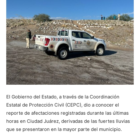
El Gobierno del Estado, a través de la Coordinación
Estatal de Protección Civil (CEPC), dio a conocer el
reporte de afectaciones registradas durante las últimas
horas en Ciudad Juárez, derivadas de las fuertes lluvias
que se presentaron en la mayor parte del municipio.