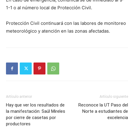
1-1 o al número local de Protección Civil.
Protección Civil continuará con las labores de monitoreo
meteorológico y atención en las zonas afectadas.
Artículo anterior
Artículo siguiente
Hay que ver los resultados de
Reconoce la UT Paso del
la manifestación: Saúl Mireles
Norte a estudiantes de
por cierre de casetas por
excelencia
productores