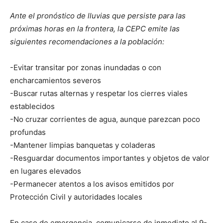
Ante el pronóstico de lluvias que persiste para las
próximas horas en la frontera, la CEPC emite las
siguientes recomendaciones a la población:
-Evitar transitar por zonas inundadas o con
encharcamientos severos
-Buscar rutas alternas y respetar los cierres viales
establecidos
-No cruzar corrientes de agua, aunque parezcan poco
profundas
-Mantener limpias banquetas y coladeras
-Resguardar documentos importantes y objetos de valor
en lugares elevados
-Permanecer atentos a los avisos emitidos por
Protección Civil y autoridades locales
En caso de emergencia, comunicarse de inmediato al 9-