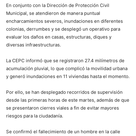
En conjunto con la Dirección de Protección Civil
Municipal, se atendieron de manera puntual
encharcamientos severos, inundaciones en diferentes
colonias, derrumbes y se desplegó un operativo para
evaluar los daños en casas, estructuras, diques y
diversas infraestructuras.
La CEPC informó que se registraron 27.4 milímetros de
acumulación pluvial, lo que complicó la movilidad urbana
y generó inundaciones en 11 viviendas hasta el momento.
Por ello, se han desplegado recorridos de supervisión
desde las primeras horas de este martes, además de que
se presentaron cierres viales a fin de evitar mayores
riesgos para la ciudadanía.
Se confirmó el fallecimiento de un hombre en la calle