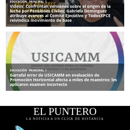
EL PUNTERO
LA NOTICIA A UN CLICK DE DISTANCIA