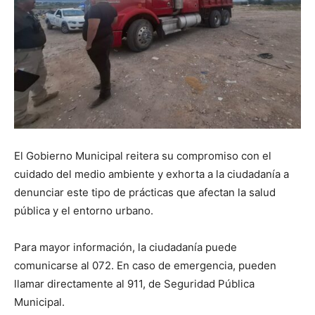
El Gobierno Municipal reitera su compromiso con el
cuidado del medio ambiente y exhorta a la ciudadanía a
denunciar este tipo de prácticas que afectan la salud
pública y el entorno urbano.
Para mayor información, la ciudadanía puede
comunicarse al 072. En caso de emergencia, pueden
llamar directamente al 911, de Seguridad Pública
Municipal.