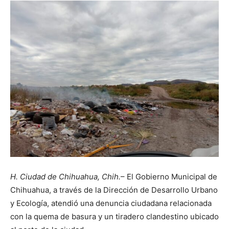
H. Ciudad de Chihuahua, Chih.
– El Gobierno Municipal de
Chihuahua, a través de la Dirección de Desarrollo Urbano
y Ecología, atendió una denuncia ciudadana relacionada
con la quema de basura y un tiradero clandestino ubicado