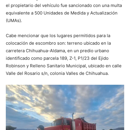
el propietario del vehículo fue sancionado con una multa
equivalente a 500 Unidades de Medida y Actualización
(UMAs).
Cabe mencionar que los lugares permitidos para la
colocación de escombro son: terreno ubicado en la
carretera Chihuahua-Aldama, en un predio urbano
identificado como parcela 189, Z-1, P1/23 del Ejido
Robinson y Relleno Sanitario Municipal, ubicado en calle
Valle del Rosario s/n, colonia Valles de Chihuahua.