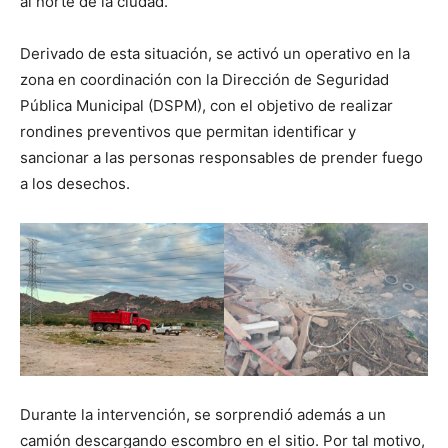
al norte de la ciudad.
Derivado de esta situación, se activó un operativo en la
zona en coordinación con la Dirección de Seguridad
Pública Municipal (DSPM), con el objetivo de realizar
rondines preventivos que permitan identificar y
sancionar a las personas responsables de prender fuego
a los desechos.
Durante la intervención, se sorprendió además a un
camión descargando escombro en el sitio. Por tal motivo,