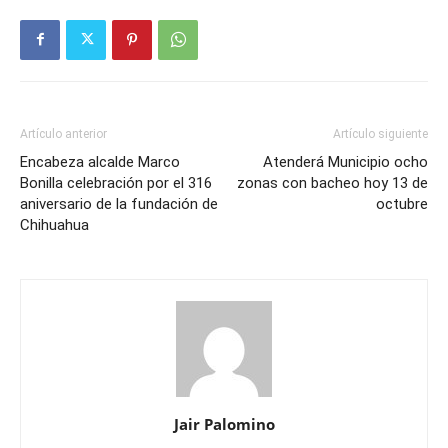
Artículo anterior
Artículo siguiente
Encabeza alcalde Marco
Atenderá Municipio ocho
Bonilla celebración por el 316
zonas con bacheo hoy 13 de
aniversario de la fundación de
octubre
Chihuahua
Jair Palomino