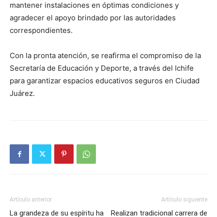
mantener instalaciones en óptimas condiciones y
agradecer el apoyo brindado por las autoridades
correspondientes.
Con la pronta atención, se reafirma el compromiso de la
Secretaría de Educación y Deporte, a través del Ichife
para garantizar espacios educativos seguros en Ciudad
Juárez.
Artículo anterior
Artículo siguiente
La grandeza de su espíritu ha
Realizan tradicional carrera de