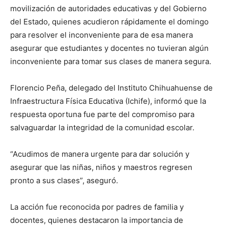
movilización de autoridades educativas y del Gobierno
del Estado, quienes acudieron rápidamente el domingo
para resolver el inconveniente para de esa manera
asegurar que estudiantes y docentes no tuvieran algún
inconveniente para tomar sus clases de manera segura.
Florencio Peña, delegado del Instituto Chihuahuense de
Infraestructura Física Educativa (Ichife), informó que la
respuesta oportuna fue parte del compromiso para
salvaguardar la integridad de la comunidad escolar.
“Acudimos de manera urgente para dar solución y
asegurar que las niñas, niños y maestros regresen
pronto a sus clases”, aseguró.
La acción fue reconocida por padres de familia y
docentes, quienes destacaron la importancia de