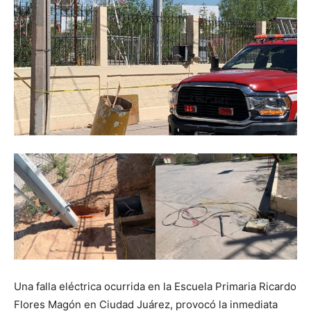
Una falla eléctrica ocurrida en la Escuela Primaria Ricardo
Flores Magón en Ciudad Juárez, provocó la inmediata