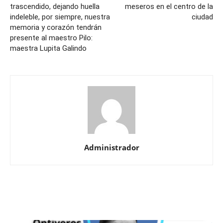
trascendido, dejando huella
meseros en el centro de la
indeleble, por siempre, nuestra
ciudad
memoria y corazón tendrán
presente al maestro Pilo:
maestra Lupita Galindo
Administrador