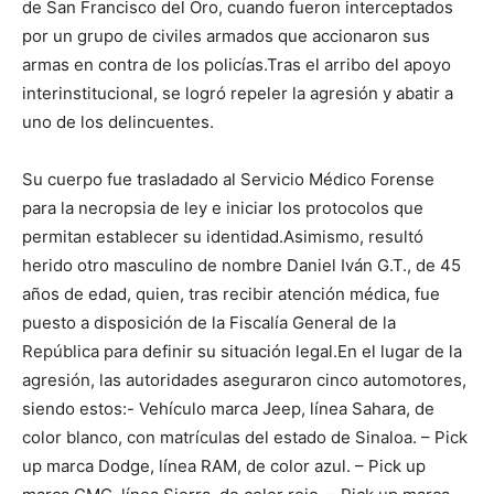
de San Francisco del Oro, cuando fueron interceptados
por un grupo de civiles armados que accionaron sus
armas en contra de los policías.Tras el arribo del apoyo
interinstitucional, se logró repeler la agresión y abatir a
uno de los delincuentes.
Su cuerpo fue trasladado al Servicio Médico Forense
para la necropsia de ley e iniciar los protocolos que
permitan establecer su identidad.Asimismo, resultó
herido otro masculino de nombre Daniel Iván G.T., de 45
años de edad, quien, tras recibir atención médica, fue
puesto a disposición de la Fiscalía General de la
República para definir su situación legal.En el lugar de la
agresión, las autoridades aseguraron cinco automotores,
siendo estos:- Vehículo marca Jeep, línea Sahara, de
color blanco, con matrículas del estado de Sinaloa. – Pick
up marca Dodge, línea RAM, de color azul. – Pick up