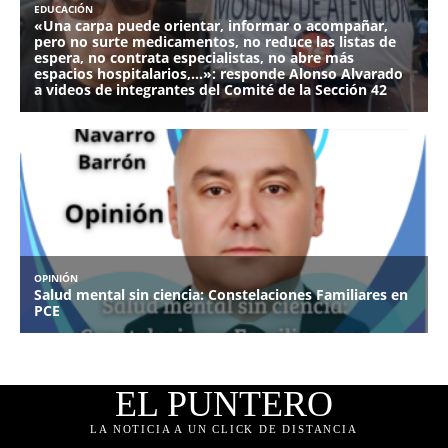
EL PUNTERO
LA NOTICIA A UN CLICK DE DISTANCIA