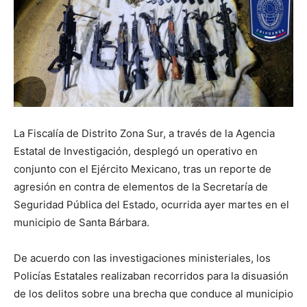
La Fiscalía de Distrito Zona Sur, a través de la Agencia
Estatal de Investigación, desplegó un operativo en
conjunto con el Ejército Mexicano, tras un reporte de
agresión en contra de elementos de la Secretaría de
Seguridad Pública del Estado, ocurrida ayer martes en el
municipio de Santa Bárbara.
De acuerdo con las investigaciones ministeriales, los
Policías Estatales realizaban recorridos para la disuasión
de los delitos sobre una brecha que conduce al municipio