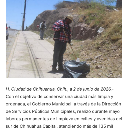
H. Ciudad de Chihuahua, Chih., a 2 de junio de 2026.-
Con el objetivo de conservar una ciudad más limpia y
ordenada, el Gobierno Municipal, a través de la Dirección
de Servicios Públicos Municipales, realizó durante mayo
labores permanentes de limpieza en calles y avenidas del
sur de Chihuahua Capital, atendiendo más de 135 mil