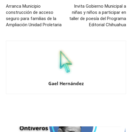
Arranca Municipio
Invita Gobierno Municipal a
construcción de acceso
niñas y niños a participar en
seguro para familias de la
taller de poesía del Programa
Ampliación Unidad Proletaria
Editorial Chihuahua
Gael Hernández