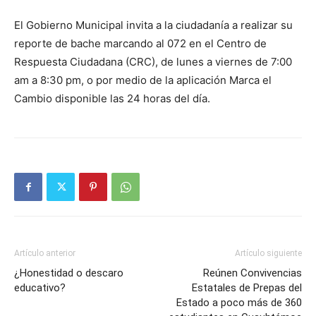
El Gobierno Municipal invita a la ciudadanía a realizar su
reporte de bache marcando al 072 en el Centro de
Respuesta Ciudadana (CRC), de lunes a viernes de 7:00
am a 8:30 pm, o por medio de la aplicación Marca el
Cambio disponible las 24 horas del día.
Artículo anterior
Artículo siguiente
¿Honestidad o descaro
Reúnen Convivencias
educativo?
Estatales de Prepas del
Estado a poco más de 360