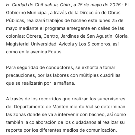
H. Ciudad de Chihuahua, Chih., a 25 de mayo de 2026.-
El
Gobierno Municipal, a través de la Dirección de Obras
Públicas, realizará trabajos de bacheo este lunes 25 de
mayo mediante el programa emergente en calles de las
colonias: Obrera, Centro, Jardines de San Agustín, Gloria,
Magisterial Universidad, Avícola y Los Sicomoros, así
como en la avenida Equus.
Para seguridad de conductores, se exhorta a tomar
precauciones, por las labores con múltiples cuadrillas
que se realizarán por la mañana.
A través de los recorridos que realizan los supervisores
del Departamento de Mantenimiento Vial se determinan
las zonas donde se va a intervenir con bacheo, así como
también la colaboración de los ciudadanos al realizar su
reporte por los diferentes medios de comunicación.