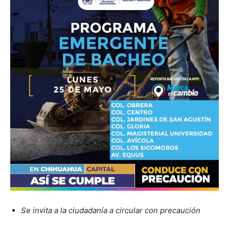
Se invita a la ciudadanía a circular con precaución