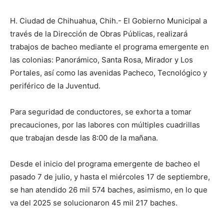
H. Ciudad de Chihuahua, Chih.- El Gobierno Municipal a
través de la Dirección de Obras Públicas, realizará
trabajos de bacheo mediante el programa emergente en
las colonias: Panorámico, Santa Rosa, Mirador y Los
Portales, así como las avenidas Pacheco, Tecnológico y
periférico de la Juventud.
Para seguridad de conductores, se exhorta a tomar
precauciones, por las labores con múltiples cuadrillas
que trabajan desde las 8:00 de la mañana.
Desde el inicio del programa emergente de bacheo el
pasado 7 de julio, y hasta el miércoles 17 de septiembre,
se han atendido 26 mil 574 baches, asimismo, en lo que
va del 2025 se solucionaron 45 mil 217 baches.