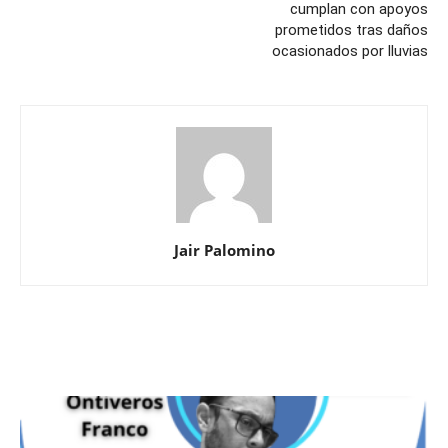
cumplan con apoyos
prometidos tras daños
ocasionados por lluvias
Jair Palomino