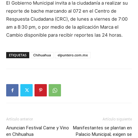
El Gobierno Municipal invita a la ciudadanía a realizar su
reporte de bache marcando al 072 en el Centro de
Respuesta Ciudadana (CRC), de lunes a viernes de 7:00
am a 8:30 pm, o por medio de la aplicación Marca el
Cambio disponible para recibir reportes las 24 horas.
ETIQUETAS
Chihuahua
elpuntero.com.mx
Artículo anterior
Artículo siguiente
Anuncian Festival Carne y Vino
Manifestantes se plantan en
en Chihuahua
Palacio Municipal; exigen se