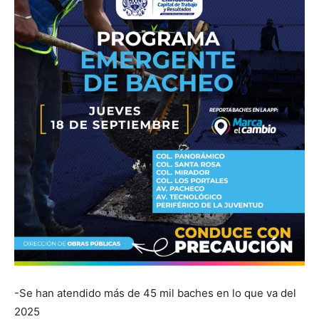
-Se han atendido más de 45 mil baches en lo que va del
2025