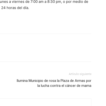
unes a viernes de 7:00 am a 8:30 pm, o por medio de
 24 horas del día.
Artículo siguiente
Ilumina Municipio de rosa la Plaza de Armas por
la lucha contra el cáncer de mama