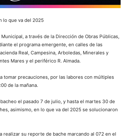
 lo que va del 2025
Municipal, a través de la Dirección de Obras Públicas,
iante el programa emergente, en calles de las
Hacienda Real, Campesina, Arboledas, Minerales y
ntes Mares y el periférico R. Almada.
a tomar precauciones, por las labores con múltiples
8:00 de la mañana.
bacheo el pasado 7 de julio, y hasta el martes 30 de
hes, asimismo, en lo que va del 2025 se solucionaron
 a realizar su reporte de bache marcando al 072 en el