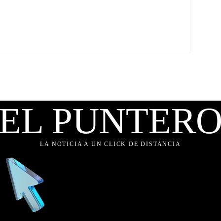
EL PUNTER
LA NOTICIA A UN CLICK DE DISTANCIA