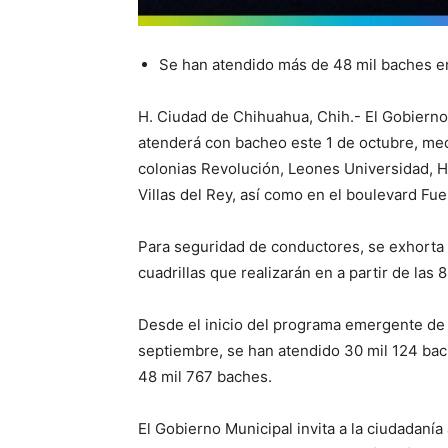
Se han atendido más de 48 mil baches en
H. Ciudad de Chihuahua, Chih.- El Gobierno 
atenderá con bacheo este 1 de octubre, med
colonias Revolución, Leones Universidad, 
Villas del Rey, así como en el boulevard Fue
Para seguridad de conductores, se exhorta 
cuadrillas que realizarán en a partir de las 
Desde el inicio del programa emergente de 
septiembre, se han atendido 30 mil 124 bac
48 mil 767 baches.
El Gobierno Municipal invita a la ciudadanía