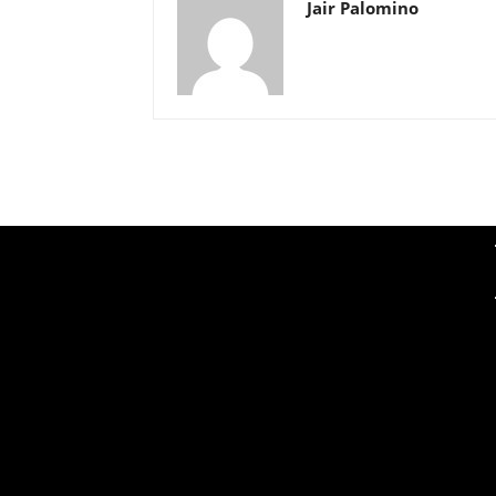
Jair Palomino