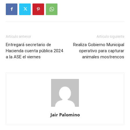
Artículo anterior
Artículo siguiente
Entregará secretario de
Realiza Gobierno Municipal
Hacienda cuenta pública 2024
operativo para capturar
a la ASE el viernes
animales mostrencos
Jair Palomino