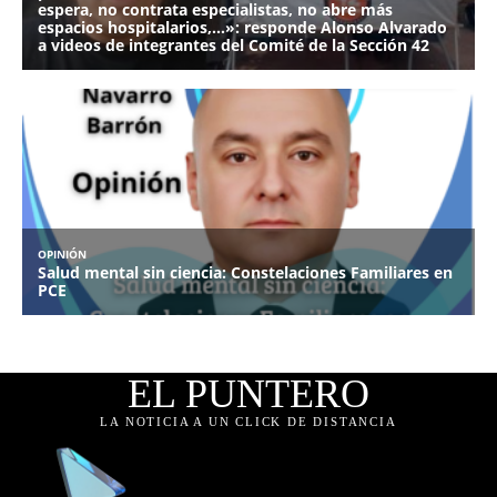
EL PUNTERO
LA NOTICIA A UN CLICK DE DISTANCIA