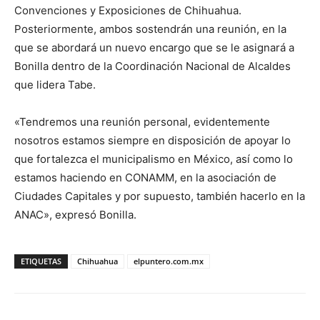
Convenciones y Exposiciones de Chihuahua.
Posteriormente, ambos sostendrán una reunión, en la
que se abordará un nuevo encargo que se le asignará a
Bonilla dentro de la Coordinación Nacional de Alcaldes
que lidera Tabe.
«Tendremos una reunión personal, evidentemente
nosotros estamos siempre en disposición de apoyar lo
que fortalezca el municipalismo en México, así como lo
estamos haciendo en CONAMM, en la asociación de
Ciudades Capitales y por supuesto, también hacerlo en la
ANAC», expresó Bonilla.
ETIQUETAS
Chihuahua
elpuntero.com.mx