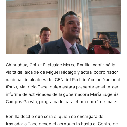
Chihuahua, Chih.- El alcalde Marco Bonilla, confirmó la
visita del alcalde de Miguel Hidalgo y actual coordinador
nacional de alcaldes del CEN del Partido Acción Nacional
(PAN), Mauricio Tabe, quien estará presente en el tercer
informe de actividades de la gobernadora María Eugenia
Campos Galván, programado para el próximo 1 de marzo.
Bonilla detalló que será él quien se encargará de
trasladar a Tabe desde el aeropuerto hasta el Centro de