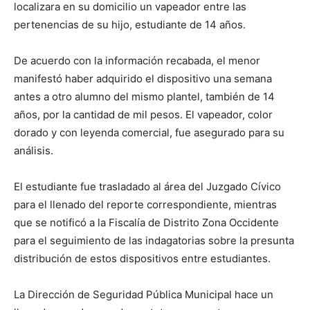
localizara en su domicilio un vapeador entre las
pertenencias de su hijo, estudiante de 14 años.
De acuerdo con la información recabada, el menor
manifestó haber adquirido el dispositivo una semana
antes a otro alumno del mismo plantel, también de 14
años, por la cantidad de mil pesos. El vapeador, color
dorado y con leyenda comercial, fue asegurado para su
análisis.
El estudiante fue trasladado al área del Juzgado Cívico
para el llenado del reporte correspondiente, mientras
que se notificó a la Fiscalía de Distrito Zona Occidente
para el seguimiento de las indagatorias sobre la presunta
distribución de estos dispositivos entre estudiantes.
La Dirección de Seguridad Pública Municipal hace un