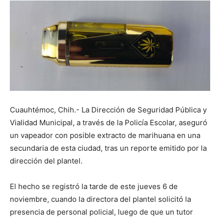
Cuauhtémoc, Chih.- La Dirección de Seguridad Pública y
Vialidad Municipal, a través de la Policía Escolar, aseguró
un vapeador con posible extracto de marihuana en una
secundaria de esta ciudad, tras un reporte emitido por la
dirección del plantel.
El hecho se registró la tarde de este jueves 6 de
noviembre, cuando la directora del plantel solicitó la
presencia de personal policial, luego de que un tutor