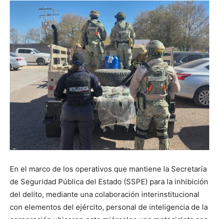
En el marco de los operativos que mantiene la Secretaría
de Seguridad Pública del Estado (SSPE) para la inhibición
del delito, mediante una colaboración interinstitucional
con elementos del ejército, personal de inteligencia de la