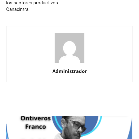
los sectores productivos:
Canacintra
Administrador