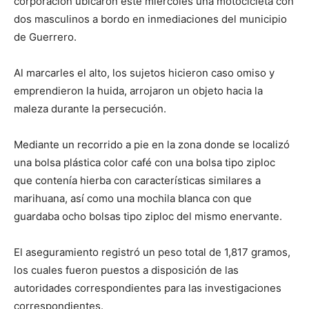
corporación ubicaron este miércoles una motocicleta con
dos masculinos a bordo en inmediaciones del municipio
de Guerrero.
Al marcarles el alto, los sujetos hicieron caso omiso y
emprendieron la huida, arrojaron un objeto hacia la
maleza durante la persecución.
Mediante un recorrido a pie en la zona donde se localizó
una bolsa plástica color café con una bolsa tipo ziploc
que contenía hierba con características similares a
marihuana, así como una mochila blanca con que
guardaba ocho bolsas tipo ziploc del mismo enervante.
El aseguramiento registró un peso total de 1,817 gramos,
los cuales fueron puestos a disposición de las
autoridades correspondientes para las investigaciones
correspondientes.