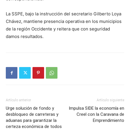
La SSPE, bajo la instrucción del secretario Gilberto Loya
Chávez, mantiene presencia operativa en los municipios
de la región Occidente y reitera que con seguridad
damos resultados.
Artículo anterior
Artículo siguiente
Urge solución de fondo y
Impulsa SIDE la economía en
desbloqueo de carreteras y
Creel con la Caravana de
aduanas para garantizar la
Emprendimiento
certeza económica de todos