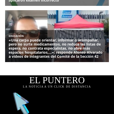
EL PUNTERO
LA NOTICIA A UN CLICK DE DISTANCIA