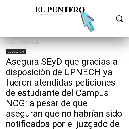
Inicio
EDUCACIÓN
EDUCACIÓN
Asegura SEyD que gracias a
disposición de UPNECH ya
fueron atendidas peticiones
de estudiante del Campus
NCG; a pesar de que
aseguran que no habrían sido
notificados por el juzgado de