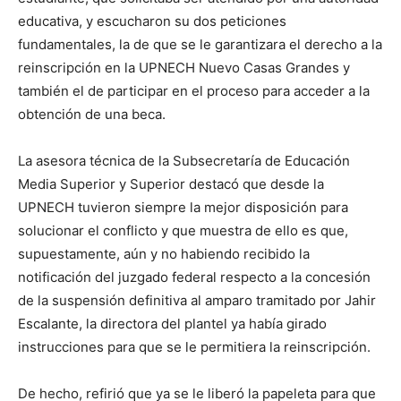
educativa, y escucharon su dos peticiones
fundamentales, la de que se le garantizara el derecho a la
reinscripción en la UPNECH Nuevo Casas Grandes y
también el de participar en el proceso para acceder a la
obtención de una beca.
La asesora técnica de la Subsecretaría de Educación
Media Superior y Superior destacó que desde la
UPNECH tuvieron siempre la mejor disposición para
solucionar el conflicto y que muestra de ello es que,
supuestamente, aún y no habiendo recibido la
notificación del juzgado federal respecto a la concesión
de la suspensión definitiva al amparo tramitado por Jahir
Escalante, la directora del plantel ya había girado
instrucciones para que se le permitiera la reinscripción.
De hecho, refirió que ya se le liberó la papeleta para que