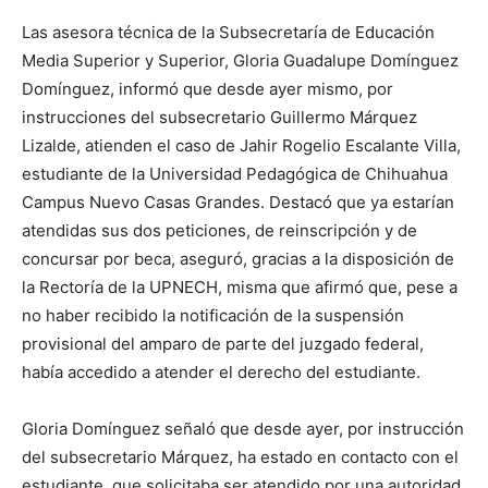
Las asesora técnica de la Subsecretaría de Educación
Media Superior y Superior, Gloria Guadalupe Domínguez
Domínguez, informó que desde ayer mismo, por
instrucciones del subsecretario Guillermo Márquez
Lizalde, atienden el caso de Jahir Rogelio Escalante Villa,
estudiante de la Universidad Pedagógica de Chihuahua
Campus Nuevo Casas Grandes. Destacó que ya estarían
atendidas sus dos peticiones, de reinscripción y de
concursar por beca, aseguró, gracias a la disposición de
la Rectoría de la UPNECH, misma que afirmó que, pese a
no haber recibido la notificación de la suspensión
provisional del amparo de parte del juzgado federal,
había accedido a atender el derecho del estudiante.
Gloria Domínguez señaló que desde ayer, por instrucción
del subsecretario Márquez, ha estado en contacto con el
estudiante, que solicitaba ser atendido por una autoridad