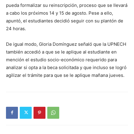
pueda formalizar su reinscripción, proceso que se llevará
a cabo los próximos 14 y 15 de agosto. Pese a ello,
apuntó, el estudiantes decidió seguir con su plantón de
24 horas.
De igual modo, Gloria Domínguez señaló que la UPNECH
también accedió a que se le aplique al estudiante en
mención el estudio socio-económico requerido para
analizar si opta a la beca solicitada y que incluso se logró
agilizar el trámite para que se le aplique mañana jueves.