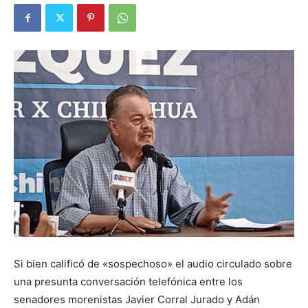
Si bien calificó de «sospechoso» el audio circulado sobre
una presunta conversación telefónica entre los
senadores morenistas Javier Corral Jurado y Adán