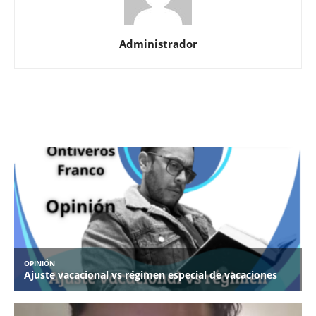
Administrador