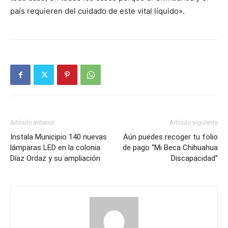
país requieren del cuidado de este vital líquido».
Artículo anterior
Artículo siguiente
Instala Municipio 140 nuevas
Aún puedes recoger tu folio
lámparas LED en la colonia
de pago “Mi Beca Chihuahua
Díaz Ordaz y su ampliación
Discapacidad”