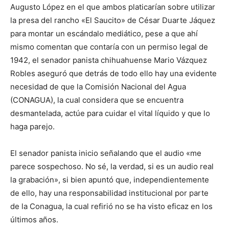
Augusto López en el que ambos platicarían sobre utilizar
la presa del rancho «El Saucito» de César Duarte Jáquez
para montar un escándalo mediático, pese a que ahí
mismo comentan que contaría con un permiso legal de
1942, el senador panista chihuahuense Mario Vázquez
Robles aseguró que detrás de todo ello hay una evidente
necesidad de que la Comisión Nacional del Agua
(CONAGUA), la cual considera que se encuentra
desmantelada, actúe para cuidar el vital líquido y que lo
haga parejo.
El senador panista inicio señalando que el audio «me
parece sospechoso. No sé, la verdad, si es un audio real
la grabación», si bien apuntó que, independientemente
de ello, hay una responsabilidad institucional por parte
de la Conagua, la cual refirió no se ha visto eficaz en los
últimos años.