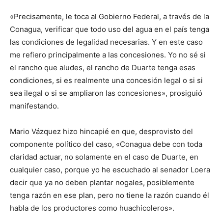
«Precisamente, le toca al Gobierno Federal, a través de la
Conagua, verificar que todo uso del agua en el país tenga
las condiciones de legalidad necesarias. Y en este caso
me refiero principalmente a las concesiones. Yo no sé si
el rancho que aludes, el rancho de Duarte tenga esas
condiciones, si es realmente una concesión legal o si si
sea ilegal o si se ampliaron las concesiones», prosiguió
manifestando.
Mario Vázquez hizo hincapié en que, desprovisto del
componente político del caso, «Conagua debe con toda
claridad actuar, no solamente en el caso de Duarte, en
cualquier caso, porque yo he escuchado al senador Loera
decir que ya no deben plantar nogales, posiblemente
tenga razón en ese plan, pero no tiene la razón cuando él
habla de los productores como huachicoleros».