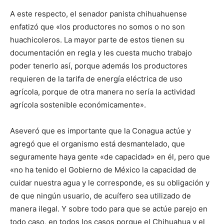
A este respecto, el senador panista chihuahuense
enfatizó que «los productores no somos o no son
huachicoleros. La mayor parte de estos tienen su
documentación en regla y les cuesta mucho trabajo
poder tenerlo así, porque además los productores
requieren de la tarifa de energía eléctrica de uso
agrícola, porque de otra manera no sería la actividad
agrícola sostenible económicamente».
Aseveró que es importante que la Conagua actúe y
agregó que el organismo está desmantelado, que
seguramente haya gente «de capacidad» en él, pero que
«no ha tenido el Gobierno de México la capacidad de
cuidar nuestra agua y le corresponde, es su obligación y
de que ningún usuario, de acuífero sea utilizado de
manera ilegal. Y sobre todo para que se actúe parejo en
todo caso, en todos los casos porque el Chihuahua y el