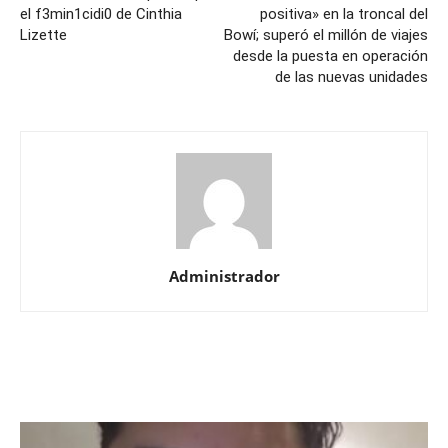
el f3min1cidi0 de Cinthia
positiva» en la troncal del
Lizette
Bowí; superó el millón de viajes
desde la puesta en operación
de las nuevas unidades
Administrador