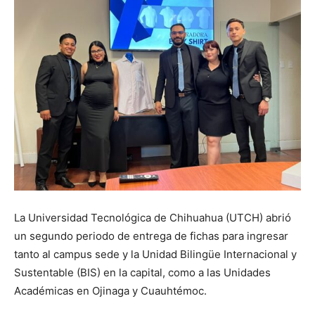
La Universidad Tecnológica de Chihuahua (UTCH) abrió
un segundo periodo de entrega de fichas para ingresar
tanto al campus sede y la Unidad Bilingüe Internacional y
Sustentable (BIS) en la capital, como a las Unidades
Académicas en Ojinaga y Cuauhtémoc.