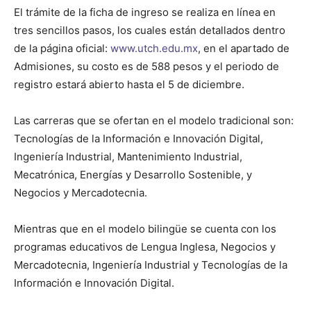
El trámite de la ficha de ingreso se realiza en línea en
tres sencillos pasos, los cuales están detallados dentro
de la página oficial:
www.utch.edu.mx
, en el apartado de
Admisiones, su costo es de 588 pesos y el periodo de
registro estará abierto hasta el 5 de diciembre.
Las carreras que se ofertan en el modelo tradicional son:
Tecnologías de la Información e Innovación Digital,
Ingeniería Industrial, Mantenimiento Industrial,
Mecatrónica, Energías y Desarrollo Sostenible, y
Negocios y Mercadotecnia.
Mientras que en el modelo bilingüe se cuenta con los
programas educativos de Lengua Inglesa, Negocios y
Mercadotecnia, Ingeniería Industrial y Tecnologías de la
Información e Innovación Digital.