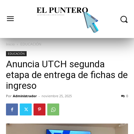
Inicio
EDUCACIÓN
EDUCACIÓN
Anuncia UTCH segunda
etapa de entrega de fichas de
ingreso
Por
Administrador
-
noviembre 25, 2025
0