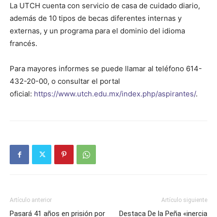
La UTCH cuenta con servicio de casa de cuidado diario,
además de 10 tipos de becas diferentes internas y
externas, y un programa para el dominio del idioma
francés.
Para mayores informes se puede llamar al teléfono 614-
432-20-00, o consultar el portal
oficial:
https://www.utch.edu.mx/index.php/aspirantes/
.
Artículo anterior
Artículo siguiente
Pasará 41 años en prisión por
Destaca De la Peña «inercia