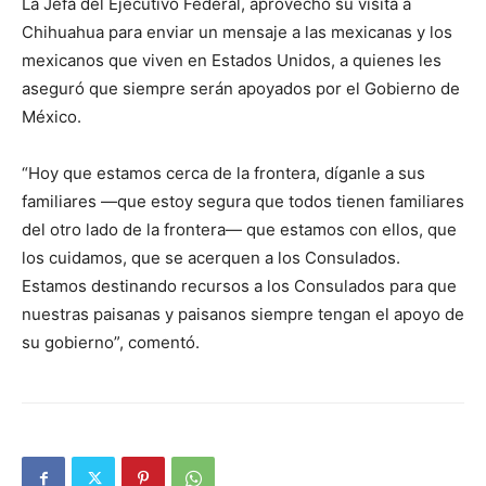
La Jefa del Ejecutivo Federal, aprovechó su visita a
Chihuahua para enviar un mensaje a las mexicanas y los
mexicanos que viven en Estados Unidos, a quienes les
aseguró que siempre serán apoyados por el Gobierno de
México.
“Hoy que estamos cerca de la frontera, díganle a sus
familiares —que estoy segura que todos tienen familiares
del otro lado de la frontera— que estamos con ellos, que
los cuidamos, que se acerquen a los Consulados.
Estamos destinando recursos a los Consulados para que
nuestras paisanas y paisanos siempre tengan el apoyo de
su gobierno”, comentó.