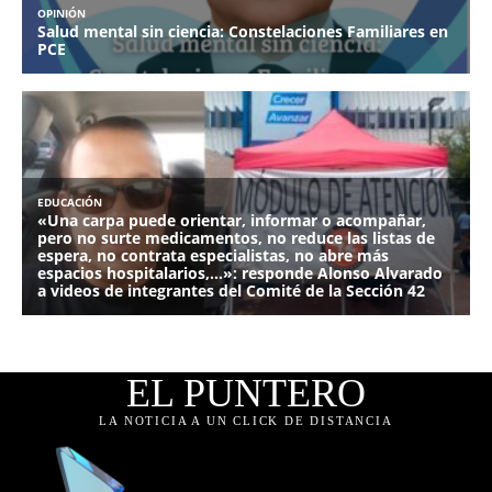
EL PUNTERO
LA NOTICIA A UN CLICK DE DISTANCIA