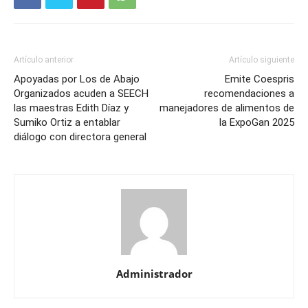
Artículo anterior
Artículo siguiente
Apoyadas por Los de Abajo
Emite Coespris
Organizados acuden a SEECH
recomendaciones a
las maestras Edith Díaz y
manejadores de alimentos de
Sumiko Ortiz a entablar
la ExpoGan 2025
diálogo con directora general
Administrador