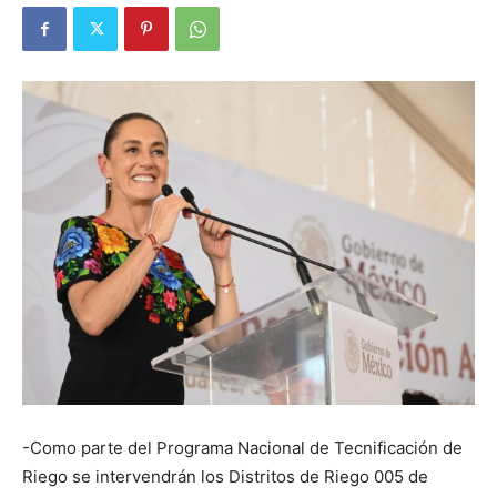
-Como parte del Programa Nacional de Tecnificación de
Riego se intervendrán los Distritos de Riego 005 de