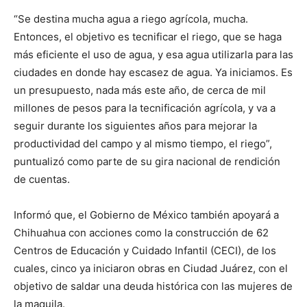
“Se destina mucha agua a riego agrícola, mucha.
Entonces, el objetivo es tecnificar el riego, que se haga
más eficiente el uso de agua, y esa agua utilizarla para las
ciudades en donde hay escasez de agua. Ya iniciamos. Es
un presupuesto, nada más este año, de cerca de mil
millones de pesos para la tecnificación agrícola, y va a
seguir durante los siguientes años para mejorar la
productividad del campo y al mismo tiempo, el riego”,
puntualizó como parte de su gira nacional de rendición
de cuentas.
Informó que, el Gobierno de México también apoyará a
Chihuahua con acciones como la construcción de 62
Centros de Educación y Cuidado Infantil (CECI), de los
cuales, cinco ya iniciaron obras en Ciudad Juárez, con el
objetivo de saldar una deuda histórica con las mujeres de
la maquila.