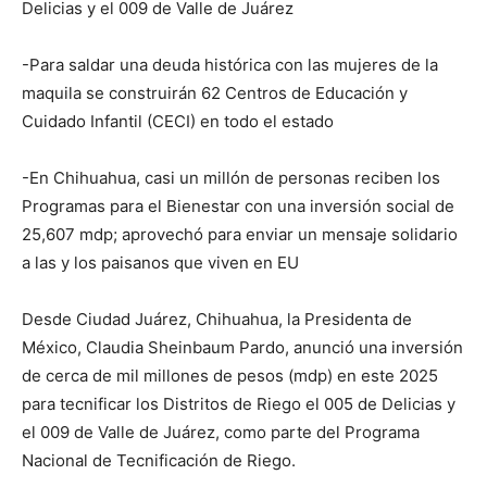
Delicias y el 009 de Valle de Juárez
-Para saldar una deuda histórica con las mujeres de la
maquila se construirán 62 Centros de Educación y
Cuidado Infantil (CECI) en todo el estado
-En Chihuahua, casi un millón de personas reciben los
Programas para el Bienestar con una inversión social de
25,607 mdp; aprovechó para enviar un mensaje solidario
a las y los paisanos que viven en EU
Desde Ciudad Juárez, Chihuahua, la Presidenta de
México, Claudia Sheinbaum Pardo, anunció una inversión
de cerca de mil millones de pesos (mdp) en este 2025
para tecnificar los Distritos de Riego el 005 de Delicias y
el 009 de Valle de Juárez, como parte del Programa
Nacional de Tecnificación de Riego.