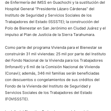
de Enfermería del IMSS en Guachochi y la sustitución del
Hospital General “Presidente Lázaro Cárdenas” del
Instituto de Seguridad y Servicios Sociales de los
Trabajadores del Estado (ISSSTE); la construcción del
Polo de Bienestar en San Jerónimo en Ciudad Juárez y el
impulso al Plan de Justicia de la Sierra Tarahumara.
Como parte del programa Vivienda para el Bienestar se
construirán 31 mil viviendas: 25 mil por parte del Instituto
del Fondo Nacional de la Vivienda para los Trabajadores
(Infonavit) y 6 mil de la Comisión Nacional de Vivienda
(Conavi); además, 346 mil familias serán beneficiadas
con descuentos o congelamientos de sus créditos del
Fondo de la Vivienda del Instituto de Seguridad y
Servicios Sociales de los Trabajadores del Estado
(FOVISSSTE).