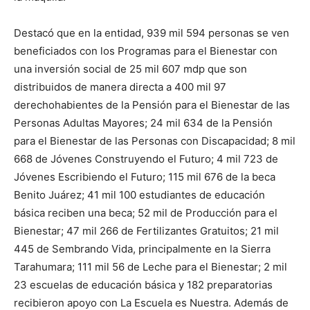
Destacó que en la entidad, 939 mil 594 personas se ven
beneficiados con los Programas para el Bienestar con
una inversión social de 25 mil 607 mdp que son
distribuidos de manera directa a 400 mil 97
derechohabientes de la Pensión para el Bienestar de las
Personas Adultas Mayores; 24 mil 634 de la Pensión
para el Bienestar de las Personas con Discapacidad; 8 mil
668 de Jóvenes Construyendo el Futuro; 4 mil 723 de
Jóvenes Escribiendo el Futuro; 115 mil 676 de la beca
Benito Juárez; 41 mil 100 estudiantes de educación
básica reciben una beca; 52 mil de Producción para el
Bienestar; 47 mil 266 de Fertilizantes Gratuitos; 21 mil
445 de Sembrando Vida, principalmente en la Sierra
Tarahumara; 111 mil 56 de Leche para el Bienestar; 2 mil
23 escuelas de educación básica y 182 preparatorias
recibieron apoyo con La Escuela es Nuestra. Además de