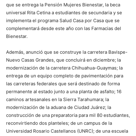
que se entrega la Pensión Mujeres Bienestar, la beca
universal Rita Cetina a estudiantes de secundaria y se
implementa el programa Salud Casa por Casa que se
complementará desde este año con las Farmacias del
Bienestar.
Además, anunció que se construye la carretera Bavispe-
Nuevo Casas Grandes, que concluirá en diciembre; la
modernización de la carretera Chihuahua-Guaymas; la
entrega de un equipo completo de pavimentación para
las carreteras federales que será destinado de forma
permanente al estado junto a una planta de asfalto; 16
caminos artesanales en la Sierra Tarahumara; la
modernización de la aduana de Ciudad Juárez; la
construcción de una preparatoria para mil 80 estudiantes,
reconvirtiendo dos planteles; de un campus de la
Universidad Rosario Castellanos (UNRC); de una escuela