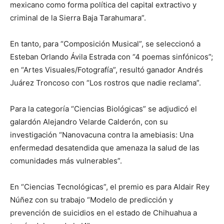
mexicano como forma política del capital extractivo y
criminal de la Sierra Baja Tarahumara”.
En tanto, para “Composición Musical”, se seleccionó a
Esteban Orlando Ávila Estrada con “4 poemas sinfónicos”;
en “Artes Visuales/Fotografía”, resultó ganador Andrés
Juárez Troncoso con “Los rostros que nadie reclama”.
Para la categoría “Ciencias Biológicas” se adjudicó el
galardón Alejandro Velarde Calderón, con su
investigación “Nanovacuna contra la amebiasis: Una
enfermedad desatendida que amenaza la salud de las
comunidades más vulnerables”.
En “Ciencias Tecnológicas”, el premio es para Aldair Rey
Núñez con su trabajo “Modelo de predicción y
prevención de suicidios en el estado de Chihuahua a