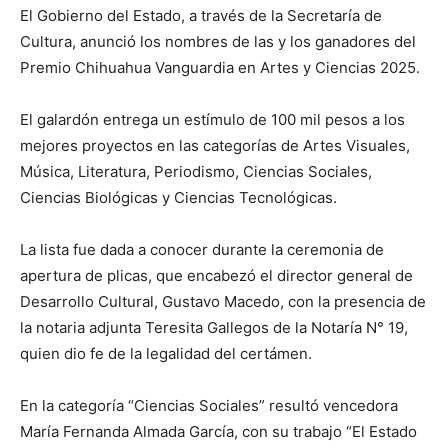
El Gobierno del Estado, a través de la Secretaría de
Cultura, anunció los nombres de las y los ganadores del
Premio Chihuahua Vanguardia en Artes y Ciencias 2025.
El galardón entrega un estímulo de 100 mil pesos a los
mejores proyectos en las categorías de Artes Visuales,
Música, Literatura, Periodismo, Ciencias Sociales,
Ciencias Biológicas y Ciencias Tecnológicas.
La lista fue dada a conocer durante la ceremonia de
apertura de plicas, que encabezó el director general de
Desarrollo Cultural, Gustavo Macedo, con la presencia de
la notaria adjunta Teresita Gallegos de la Notaría N° 19,
quien dio fe de la legalidad del certámen.
En la categoría “Ciencias Sociales” resultó vencedora
María Fernanda Almada García, con su trabajo “El Estado