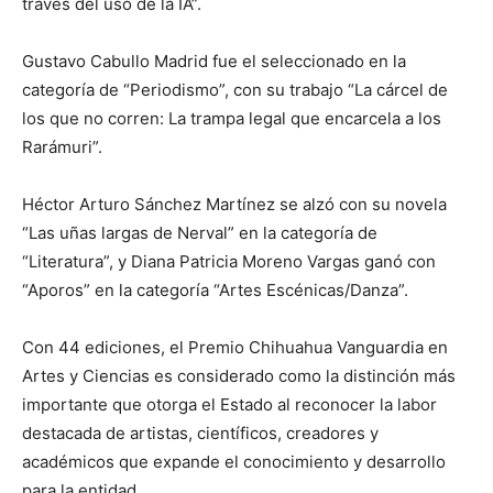
través del uso de la IA”.
Gustavo Cabullo Madrid fue el seleccionado en la
categoría de “Periodismo”, con su trabajo “La cárcel de
los que no corren: La trampa legal que encarcela a los
Rarámuri”.
Héctor Arturo Sánchez Martínez se alzó con su novela
“Las uñas largas de Nerval” en la categoría de
“Literatura”, y Diana Patricia Moreno Vargas ganó con
“Aporos” en la categoría “Artes Escénicas/Danza”.
Con 44 ediciones, el Premio Chihuahua Vanguardia en
Artes y Ciencias es considerado como la distinción más
importante que otorga el Estado al reconocer la labor
destacada de artistas, científicos, creadores y
académicos que expande el conocimiento y desarrollo
para la entidad.