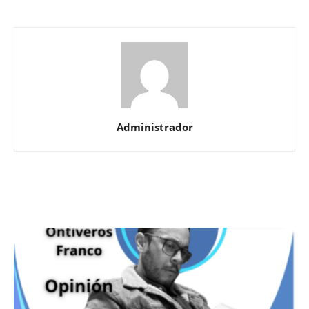
Administrador