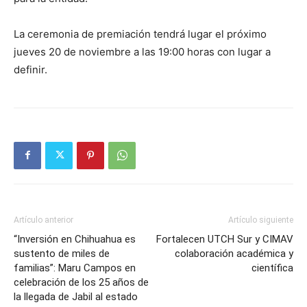
La ceremonia de premiación tendrá lugar el próximo
jueves 20 de noviembre a las 19:00 horas con lugar a
definir.
Artículo anterior
Artículo siguiente
“Inversión en Chihuahua es
Fortalecen UTCH Sur y CIMAV
sustento de miles de
colaboración académica y
familias”: Maru Campos en
científica
celebración de los 25 años de
la llegada de Jabil al estado